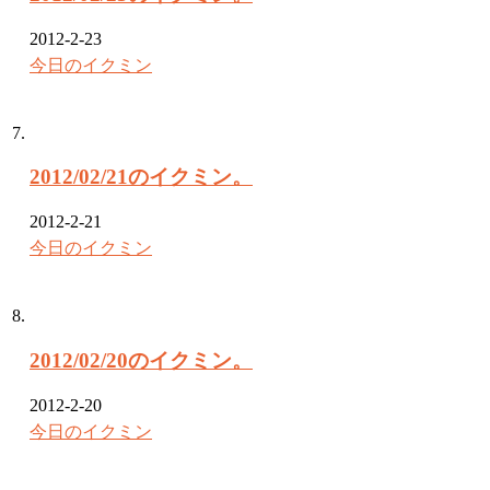
2012-2-23
今日のイクミン
2012/02/21のイクミン。
2012-2-21
今日のイクミン
2012/02/20のイクミン。
2012-2-20
今日のイクミン