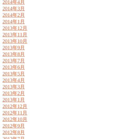
2014年4月
2014年3月
2014年2月
2014年1月
2013年12月
2013年11月
2013年10月
2013年9月
2013年8月
2013年7月
2013年6月
2013年5月
2013年4月
2013年3月
2013年2月
2013年1月
2012年12月
2012年11月
2012年10月
2012年9月
2012年8月
2012年7月