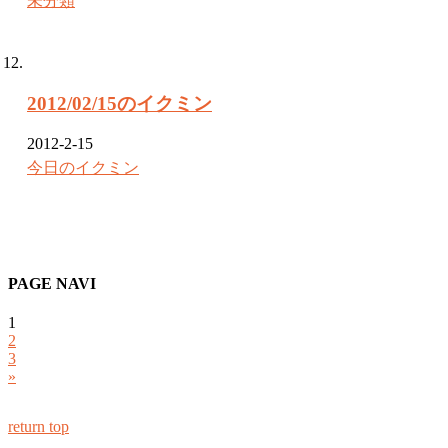
未分類
2012/02/15のイクミン
2012-2-15
今日のイクミン
PAGE NAVI
1
2
3
»
return top