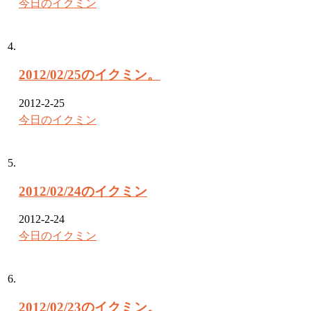
今日のイクミン
2012/02/25のイクミン。
2012-2-25
今日のイクミン
2012/02/24のイクミン
2012-2-24
今日のイクミン
2012/02/23のイクミン。