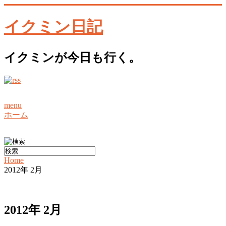
イクミン日記
イクミンが今日も行く。
menu
ホーム
Home
2012年 2月
2012年 2月