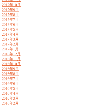
2017年10月
2017年9月
2017年8月
2017年7月
2017年6月
2017年5月
2017年4月
2017年3月
2017年2月
2017年1月
2016年12月
2016年11月
2016年10月
2016年9月
2016年8月
2016年7月
2016年6月
2016年5月
2016年4月
2016年3月
2016年2月