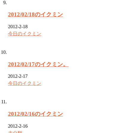
2012/02/18のイクミン
2012-2-18
今日のイクミン
2012/02/17のイクミン。
2012-2-17
今日のイクミン
2012/02/16のイクミン
2012-2-16