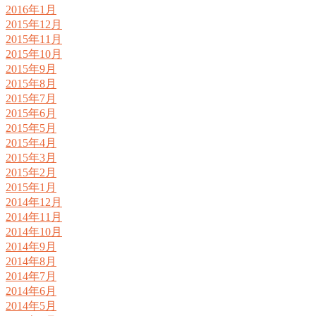
2016年1月
2015年12月
2015年11月
2015年10月
2015年9月
2015年8月
2015年7月
2015年6月
2015年5月
2015年4月
2015年3月
2015年2月
2015年1月
2014年12月
2014年11月
2014年10月
2014年9月
2014年8月
2014年7月
2014年6月
2014年5月