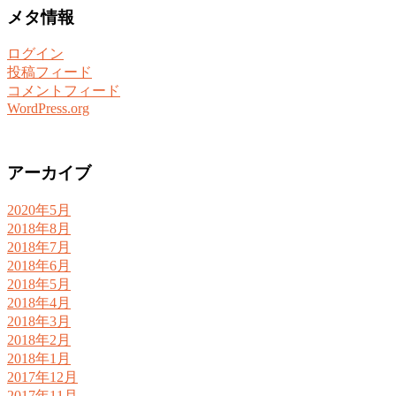
メタ情報
ログイン
投稿フィード
コメントフィード
WordPress.org
アーカイブ
2020年5月
2018年8月
2018年7月
2018年6月
2018年5月
2018年4月
2018年3月
2018年2月
2018年1月
2017年12月
2017年11月