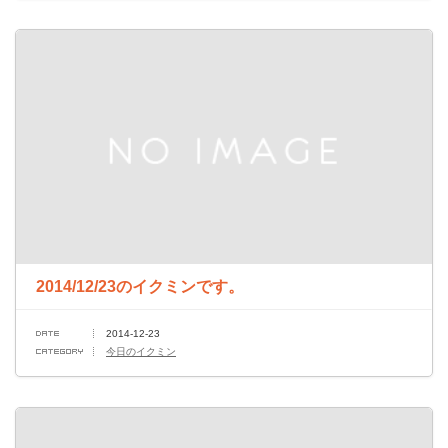
2014/12/23のイクミンです。
2014-12-23
今日のイクミン