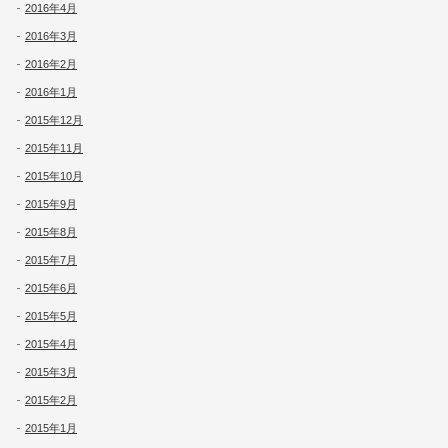
2016年4月
2016年3月
2016年2月
2016年1月
2015年12月
2015年11月
2015年10月
2015年9月
2015年8月
2015年7月
2015年6月
2015年5月
2015年4月
2015年3月
2015年2月
2015年1月