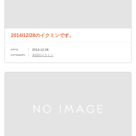
2014/12/28のイクミンです。
2014-12-28
今日のイクミン