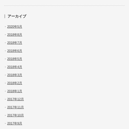
アーカイブ
2020年5月
2018年8月
2018年7月
2018年6月
2018年5月
2018年4月
2018年3月
2018年2月
2018年1月
2017年12月
2017年11月
2017年10月
2017年9月