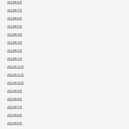
2013年8月
2013年7月
2013年6月
2013年5月
2013年4月
2013年3月
2013年2月
2013年1月
2012年12月
2012年11月
2012年10月
2012年9月
2012年8月
2012年7月
2012年6月
2012年5月