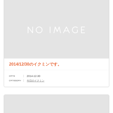
2014/12/30のイクミンです。
2014-12-30
今日のイクミン