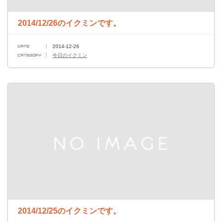
2014/12/26のイクミンです。
2014-12-26
今日のイクミン
2014/12/25のイクミンです。