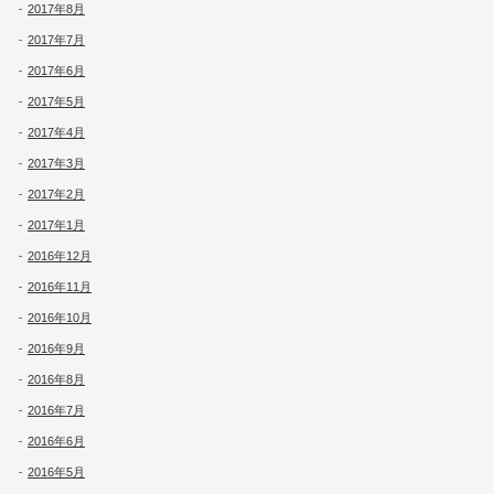
2017年8月
2017年7月
2017年6月
2017年5月
2017年4月
2017年3月
2017年2月
2017年1月
2016年12月
2016年11月
2016年10月
2016年9月
2016年8月
2016年7月
2016年6月
2016年5月