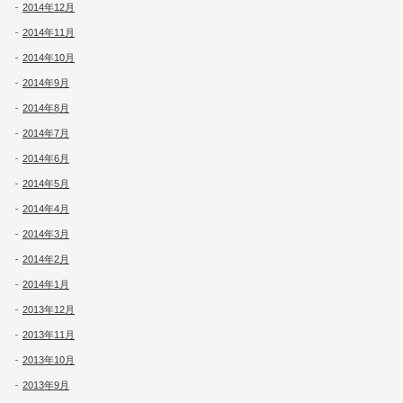
2014年12月
2014年11月
2014年10月
2014年9月
2014年8月
2014年7月
2014年6月
2014年5月
2014年4月
2014年3月
2014年2月
2014年1月
2013年12月
2013年11月
2013年10月
2013年9月