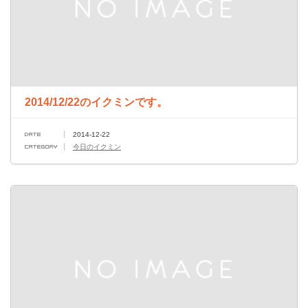
2014/12/22のイクミンです。
2014-12-22
今日のイクミン