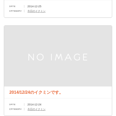
2014-12-25
今日のイクミン
2014/12/24のイクミンです。
2014-12-24
今日のイクミン