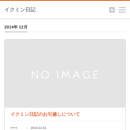
m
イクミン日記
2014年 12月
イクミン日記のお引越しについて
2014-12-31