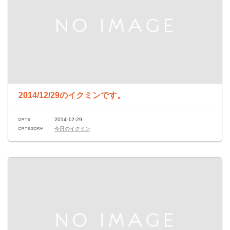
2014/12/29のイクミンです。
2014-12-29
今日のイクミン