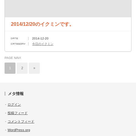
2014/12/20のイクミンです。
2014-12-20
今日のイクミン
PAGE NAVI
1
2
»
メタ情報
ログイン
投稿フィード
コメントフィード
WordPress.org