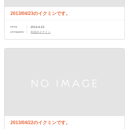
2013/04/23のイクミンです。
2013-4-23
今日のイクミン
2013/04/22のイクミンです。