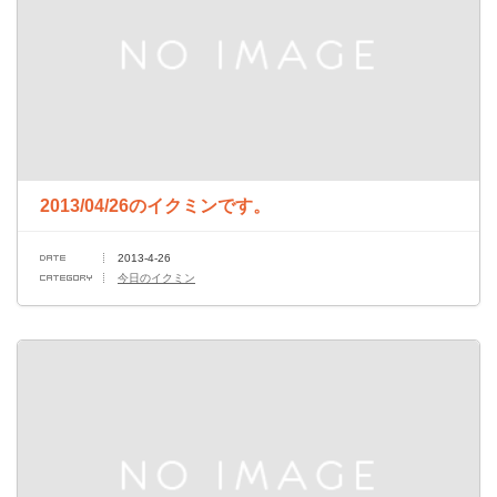
2013/04/26のイクミンです。
2013-4-26
今日のイクミン