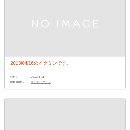
2013/04/16のイクミンです。
2013-4-16
今日のイクミン