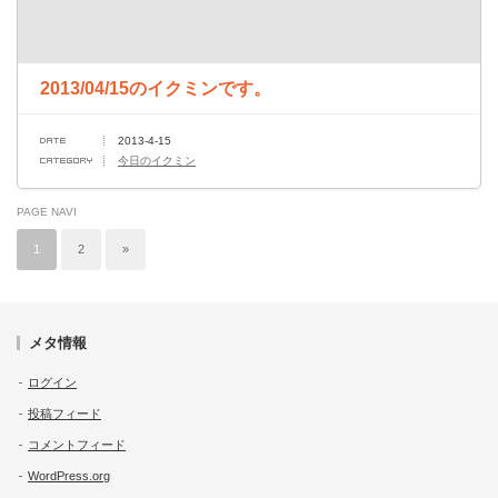
2013/04/15のイクミンです。
2013-4-15
今日のイクミン
PAGE NAVI
1
2
»
メタ情報
ログイン
投稿フィード
コメントフィード
WordPress.org