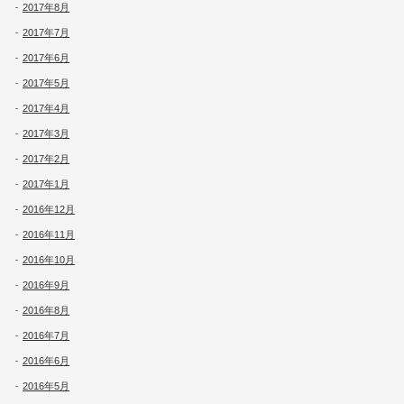
2017年8月
2017年7月
2017年6月
2017年5月
2017年4月
2017年3月
2017年2月
2017年1月
2016年12月
2016年11月
2016年10月
2016年9月
2016年8月
2016年7月
2016年6月
2016年5月