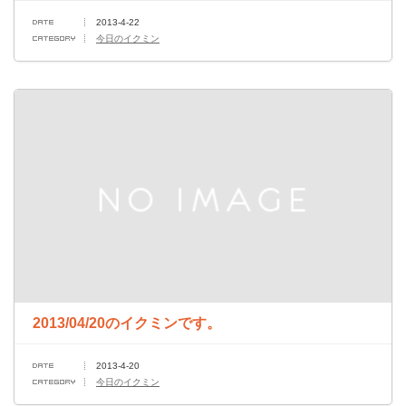
2013-4-22
今日のイクミン
2013/04/20のイクミンです。
2013-4-20
今日のイクミン