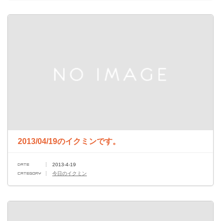
2013/04/19のイクミンです。
2013-4-19
今日のイクミン