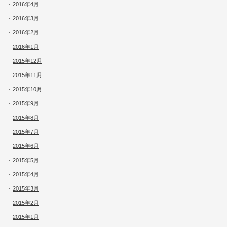
2016年4月
2016年3月
2016年2月
2016年1月
2015年12月
2015年11月
2015年10月
2015年9月
2015年8月
2015年7月
2015年6月
2015年5月
2015年4月
2015年3月
2015年2月
2015年1月