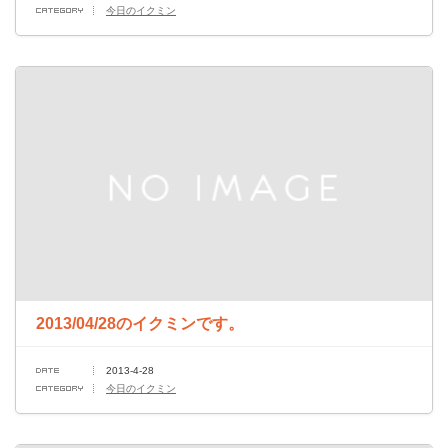
今日のイクミン
2013/04/28のイクミンです。
2013-4-28
今日のイクミン