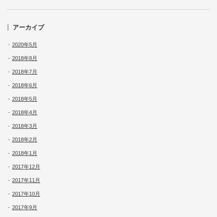
アーカイブ
2020年5月
2018年8月
2018年7月
2018年6月
2018年5月
2018年4月
2018年3月
2018年2月
2018年1月
2017年12月
2017年11月
2017年10月
2017年9月