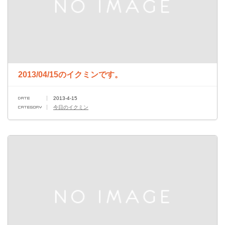
2013/04/15のイクミンです。
2013-4-15
今日のイクミン