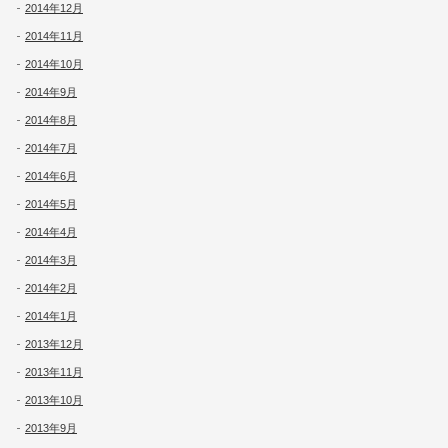
2014年12月
2014年11月
2014年10月
2014年9月
2014年8月
2014年7月
2014年6月
2014年5月
2014年4月
2014年3月
2014年2月
2014年1月
2013年12月
2013年11月
2013年10月
2013年9月