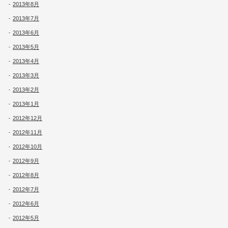
2013年8月
2013年7月
2013年6月
2013年5月
2013年4月
2013年3月
2013年2月
2013年1月
2012年12月
2012年11月
2012年10月
2012年9月
2012年8月
2012年7月
2012年6月
2012年5月