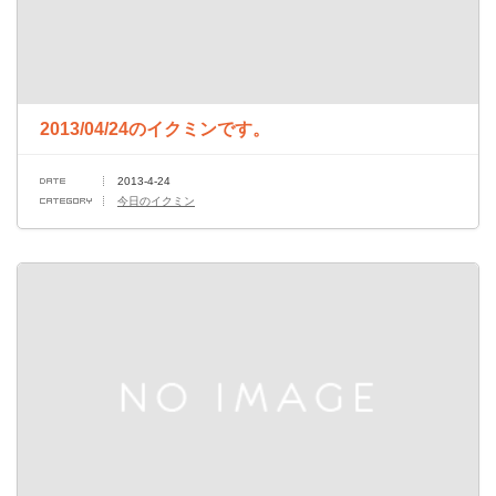
2013/04/24のイクミンです。
2013-4-24
今日のイクミン