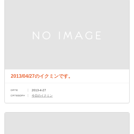
2013/04/27のイクミンです。
2013-4-27
今日のイクミン