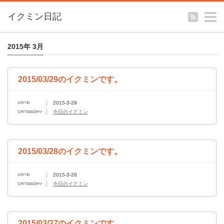
m
イクミン日記
2015年 3月
2015/03/29のイクミンです。
2015-3-29
今日のイクミン
2015/03/28のイクミンです。
2015-3-28
今日のイクミン
2015/03/27のイクミンです。