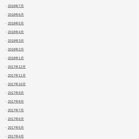
2018年7月
2018年6月
2018年5月
2018年4月
2018年3月
2018年2月
2018年1月
2017年12月
2017年11月
2017年10月
2017年9月
2017年8月
2017年7月
2017年6月
2017年5月
2017年4月