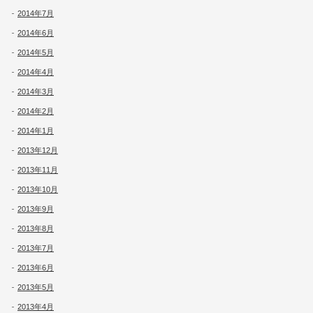
2014年7月
2014年6月
2014年5月
2014年4月
2014年3月
2014年2月
2014年1月
2013年12月
2013年11月
2013年10月
2013年9月
2013年8月
2013年7月
2013年6月
2013年5月
2013年4月