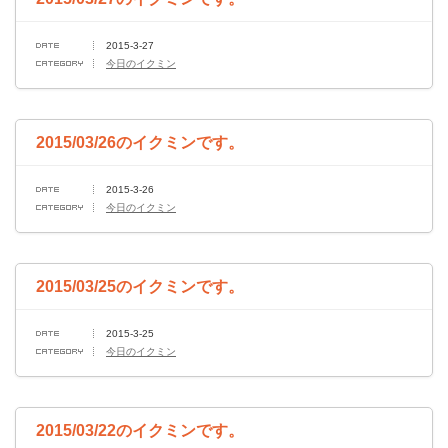
2015-3-27
今日のイクミン
2015/03/26のイクミンです。
2015-3-26
今日のイクミン
2015/03/25のイクミンです。
2015-3-25
今日のイクミン
2015/03/22のイクミンです。