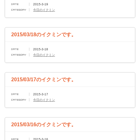
2015-3-19
今日のイクミン
2015/03/18のイクミンです。
2015-3-18
今日のイクミン
2015/03/17のイクミンです。
2015-3-17
今日のイクミン
2015/03/16のイクミンです。
2015-3-16