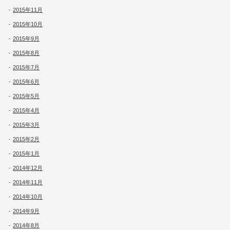
2015年11月
2015年10月
2015年9月
2015年8月
2015年7月
2015年6月
2015年5月
2015年4月
2015年3月
2015年2月
2015年1月
2014年12月
2014年11月
2014年10月
2014年9月
2014年8月