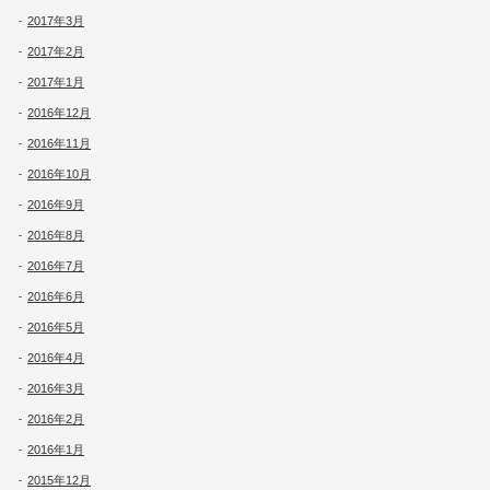
2017年3月
2017年2月
2017年1月
2016年12月
2016年11月
2016年10月
2016年9月
2016年8月
2016年7月
2016年6月
2016年5月
2016年4月
2016年3月
2016年2月
2016年1月
2015年12月