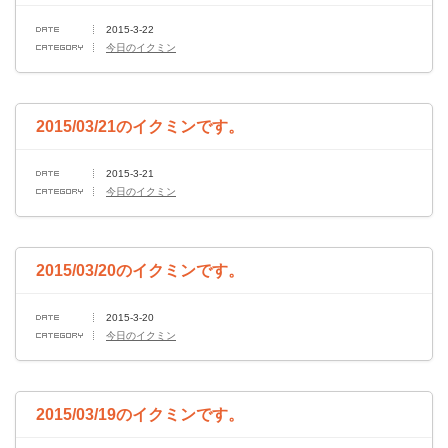
2015-3-22
今日のイクミン
2015/03/21のイクミンです。
2015-3-21
今日のイクミン
2015/03/20のイクミンです。
2015-3-20
今日のイクミン
2015/03/19のイクミンです。