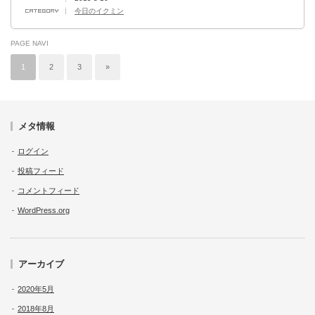
今日のイクミン
PAGE NAVI
1
2
3
»
メタ情報
ログイン
投稿フィード
コメントフィード
WordPress.org
アーカイブ
2020年5月
2018年8月