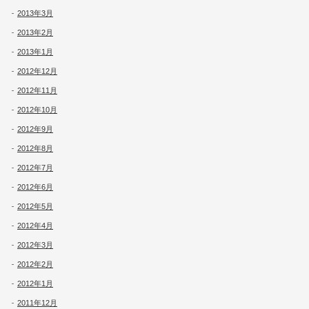
2013年3月
2013年2月
2013年1月
2012年12月
2012年11月
2012年10月
2012年9月
2012年8月
2012年7月
2012年6月
2012年5月
2012年4月
2012年3月
2012年2月
2012年1月
2011年12月