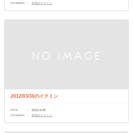
今日のイクミン
2012/03/30のイクミン
2012-3-30
今日のイクミン