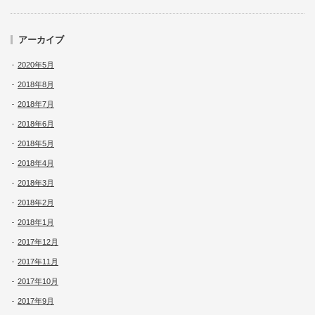
アーカイブ
2020年5月
2018年8月
2018年7月
2018年6月
2018年5月
2018年4月
2018年3月
2018年2月
2018年1月
2017年12月
2017年11月
2017年10月
2017年9月