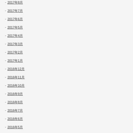
2017年8月
2017年7月
2017年6月
2017年5月
2017年4月
2017年3月
2017年2月
2017年1月
2016年12月
2016年11月
2016年10月
2016年9月
2016年8月
2016年7月
2016年6月
2016年5月