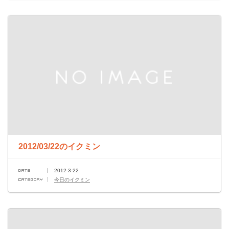
2012/03/22のイクミン
2012-3-22
今日のイクミン