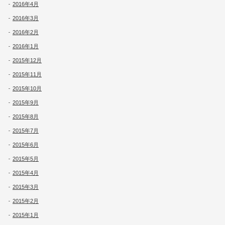
2016年4月
2016年3月
2016年2月
2016年1月
2015年12月
2015年11月
2015年10月
2015年9月
2015年8月
2015年7月
2015年6月
2015年5月
2015年4月
2015年3月
2015年2月
2015年1月