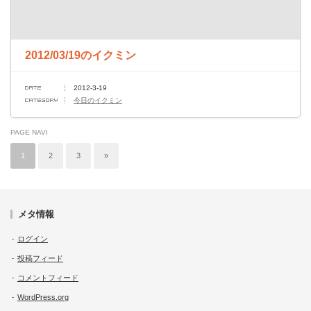
2012/03/19のイクミン
2012-3-19
今日のイクミン
PAGE NAVI
1
2
3
»
メタ情報
ログイン
投稿フィード
コメントフィード
WordPress.org