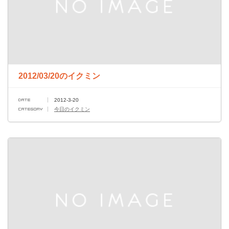
2012/03/20のイクミン
2012-3-20
今日のイクミン