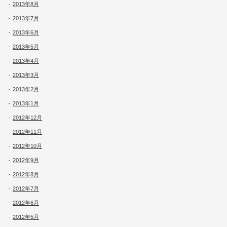
2013年8月
2013年7月
2013年6月
2013年5月
2013年4月
2013年3月
2013年2月
2013年1月
2012年12月
2012年11月
2012年10月
2012年9月
2012年8月
2012年7月
2012年6月
2012年5月