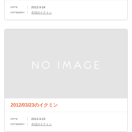
2012-3-24
今日のイクミン
2012/03/23のイクミン
2012-3-23
今日のイクミン