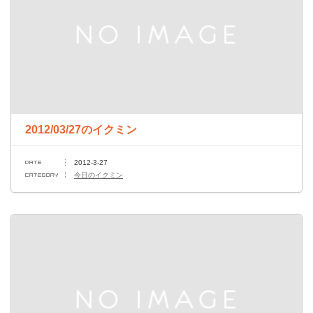
2012/03/27のイクミン
2012-3-27
今日のイクミン