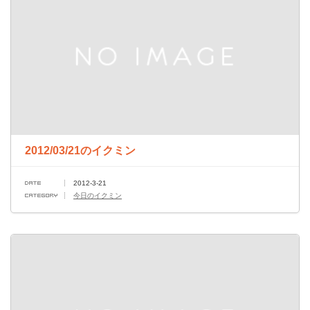
2012/03/21のイクミン
2012-3-21
今日のイクミン