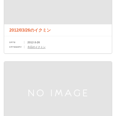
2012/03/26のイクミン
2012-3-26
今日のイクミン