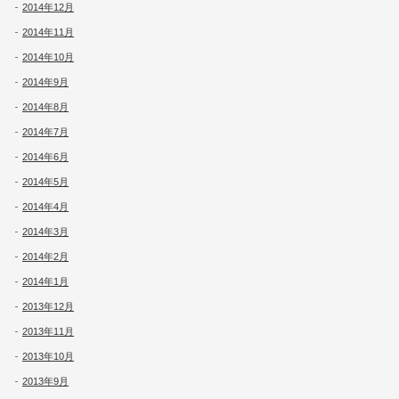
2014年12月
2014年11月
2014年10月
2014年9月
2014年8月
2014年7月
2014年6月
2014年5月
2014年4月
2014年3月
2014年2月
2014年1月
2013年12月
2013年11月
2013年10月
2013年9月