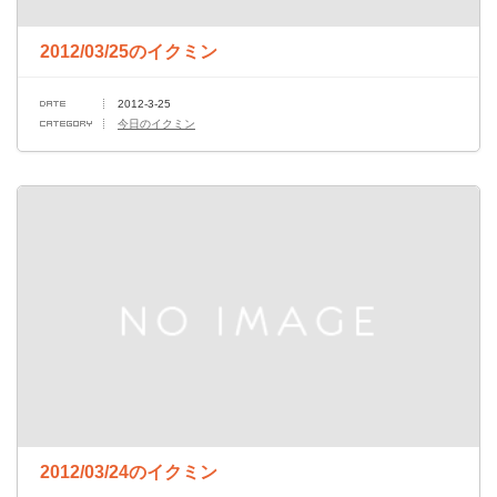
2012/03/25のイクミン
2012-3-25
今日のイクミン
2012/03/24のイクミン