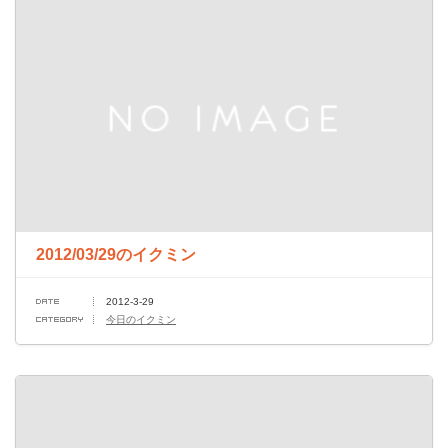
2012/03/29のイクミン
2012-3-29
今日のイクミン