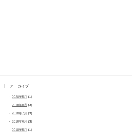
アーカイブ
2020年5月
(1)
2018年8月
(3)
2018年7月
(3)
2018年6月
(3)
2018年5月
(1)