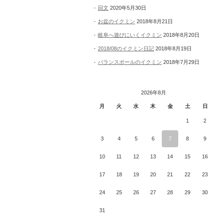
回文
2020年5月30日
お盆のイクミン
2018年8月21日
岐阜へ遊びにいくイクミン
2018年8月20日
2018/08のイクミン日記
2018年8月19日
バランスボールのイクミン
2018年7月29日
2026年8月
月
火
水
木
金
土
日
1
2
3
4
5
6
7
8
9
10
11
12
13
14
15
16
17
18
19
20
21
22
23
24
25
26
27
28
29
30
31