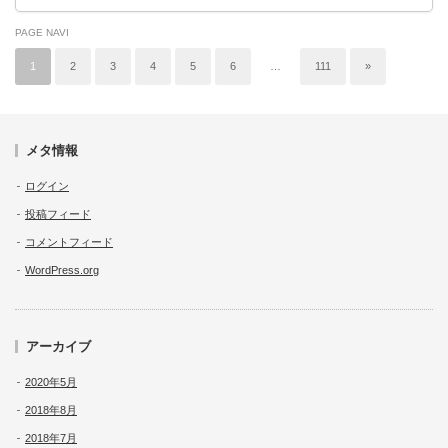
PAGE NAVI
1
2
3
4
5
6
…
111
»
メタ情報
ログイン
投稿フィード
コメントフィード
WordPress.org
アーカイブ
2020年5月
2018年8月
2018年7月