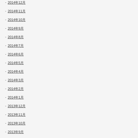
2014年12月
2014年11月
2014年10月
2014年9月
2014年8月
2014年7月
2014年6月
2014年5月
2014年4月
2014年3月
2014年2月
2014年1月
2013年12月
2013年11月
2013年10月
2013年9月