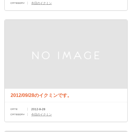
今日のイクミン
2012/09/28のイクミンです。
2012-9-28
今日のイクミン