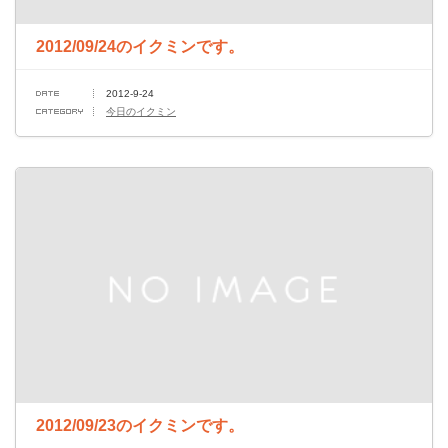
2012/09/24のイクミンです。
2012-9-24
今日のイクミン
2012/09/23のイクミンです。