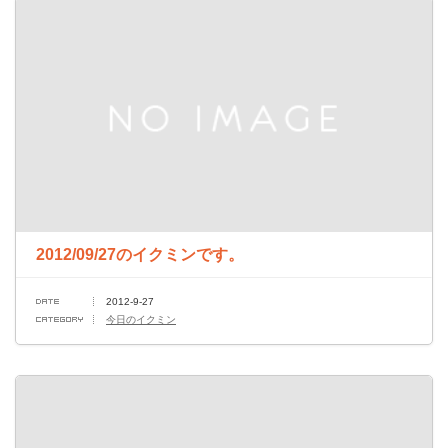
2012/09/27のイクミンです。
2012-9-27
今日のイクミン