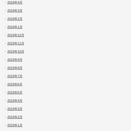
2016年4月
2016年3月
2016年2月
2016年1月
2015年12月
2015年11月
2015年10月
2015年9月
2015年8月
2015年7月
2015年6月
2015年5月
2015年4月
2015年3月
2015年2月
2015年1月