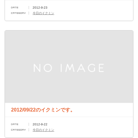
2012-9-23
今日のイクミン
2012/09/22のイクミンです。
2012-9-22
今日のイクミン