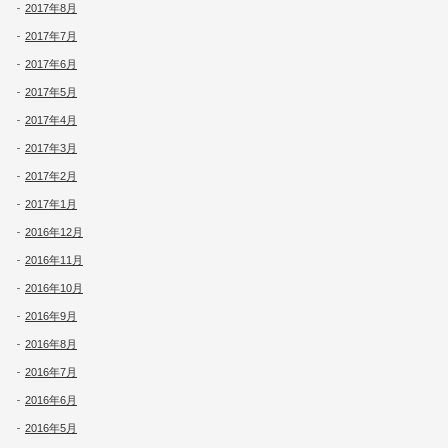
2017年8月
2017年7月
2017年6月
2017年5月
2017年4月
2017年3月
2017年2月
2017年1月
2016年12月
2016年11月
2016年10月
2016年9月
2016年8月
2016年7月
2016年6月
2016年5月