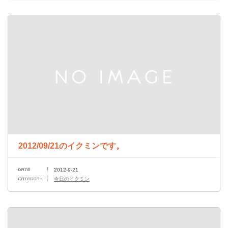
2012/09/21のイクミンです。
2012-9-21
今日のイクミン