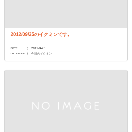
2012/09/25のイクミンです。
2012-9-25
今日のイクミン