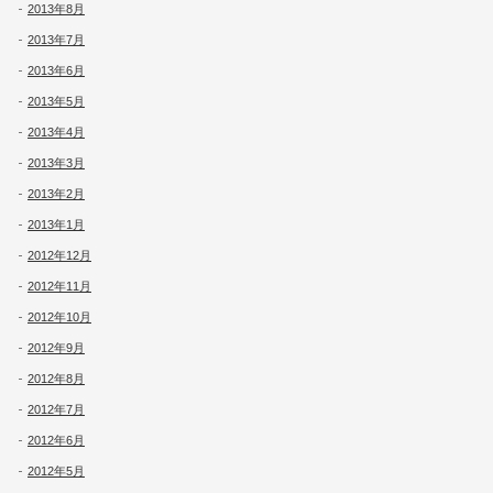
2013年8月
2013年7月
2013年6月
2013年5月
2013年4月
2013年3月
2013年2月
2013年1月
2012年12月
2012年11月
2012年10月
2012年9月
2012年8月
2012年7月
2012年6月
2012年5月