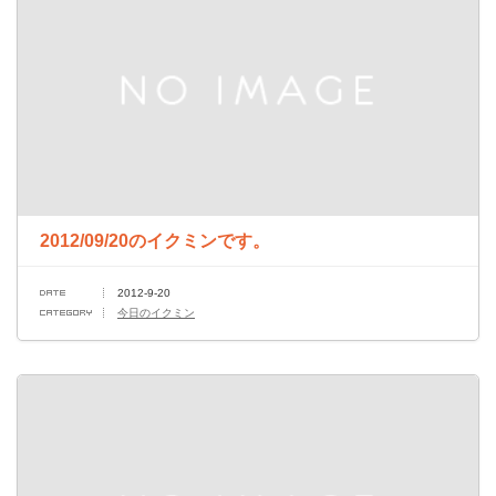
2012/09/20のイクミンです。
2012-9-20
今日のイクミン