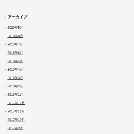
アーカイブ
2020年5月
2018年8月
2018年7月
2018年6月
2018年5月
2018年4月
2018年3月
2018年2月
2018年1月
2017年12月
2017年11月
2017年10月
2017年9月