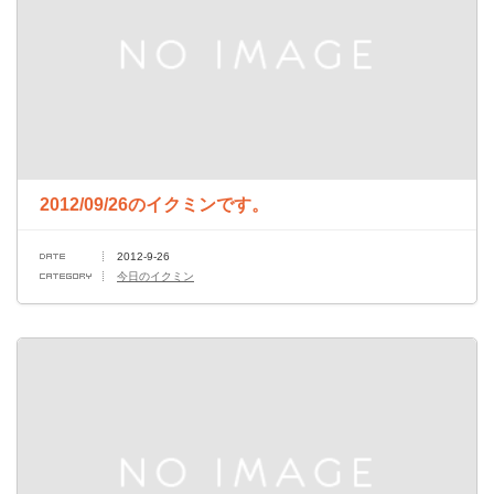
2012/09/26のイクミンです。
2012-9-26
今日のイクミン