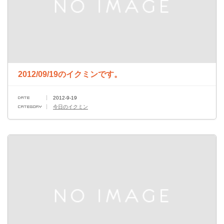
2012/09/19のイクミンです。
2012-9-19
今日のイクミン