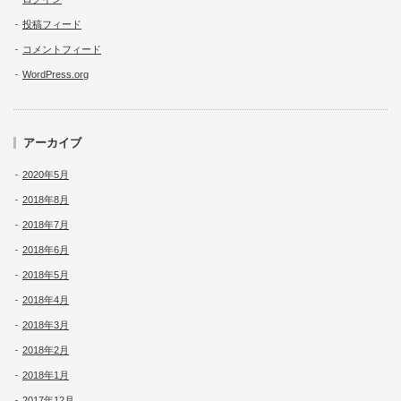
投稿フィード
コメントフィード
WordPress.org
アーカイブ
2020年5月
2018年8月
2018年7月
2018年6月
2018年5月
2018年4月
2018年3月
2018年2月
2018年1月
2017年12月