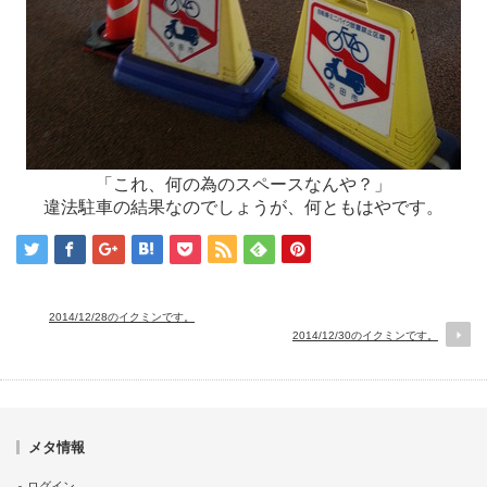
「これ、何の為のスペースなんや？」
違法駐車の結果なのでしょうが、何ともはやです。
2014/12/28のイクミンです。
2014/12/30のイクミンです。
メタ情報
ログイン