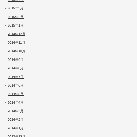
2015年3月
2015年2月
2015年1月
2014年12月
2014年11月
2014年10月
2014年9月
2014年8月
2014年7月
2014年6月
2014年5月
2014年4月
2014年3月
2014年2月
2014年1月
2013年12月