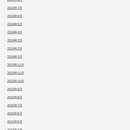
2016年7月
2016年6月
2016年5月
2016年4月
2016年3月
2016年2月
2016年1月
2015年12月
2015年11月
2015年10月
2015年9月
2015年8月
2015年7月
2015年6月
2015年5月
2015年4月