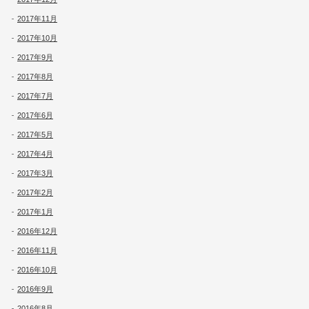
2017年11月
2017年10月
2017年9月
2017年8月
2017年7月
2017年6月
2017年5月
2017年4月
2017年3月
2017年2月
2017年1月
2016年12月
2016年11月
2016年10月
2016年9月
2016年8月