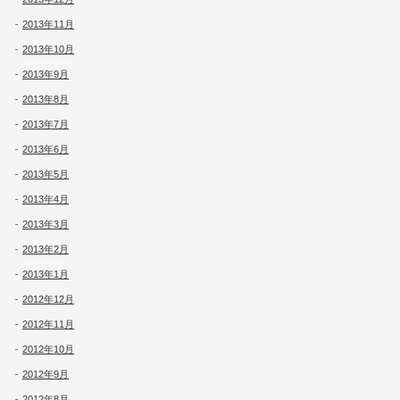
2013年11月
2013年10月
2013年9月
2013年8月
2013年7月
2013年6月
2013年5月
2013年4月
2013年3月
2013年2月
2013年1月
2012年12月
2012年11月
2012年10月
2012年9月
2012年8月