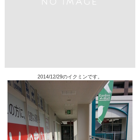
2014/12/29のイクミンです。