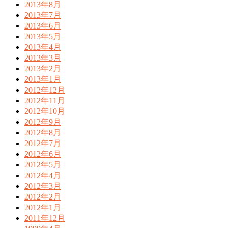
2013年8月
2013年7月
2013年6月
2013年5月
2013年4月
2013年3月
2013年2月
2013年1月
2012年12月
2012年11月
2012年10月
2012年9月
2012年8月
2012年7月
2012年6月
2012年5月
2012年4月
2012年3月
2012年2月
2012年1月
2011年12月