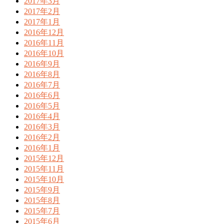
2017年3月
2017年2月
2017年1月
2016年12月
2016年11月
2016年10月
2016年9月
2016年8月
2016年7月
2016年6月
2016年5月
2016年4月
2016年3月
2016年2月
2016年1月
2015年12月
2015年11月
2015年10月
2015年9月
2015年8月
2015年7月
2015年6月