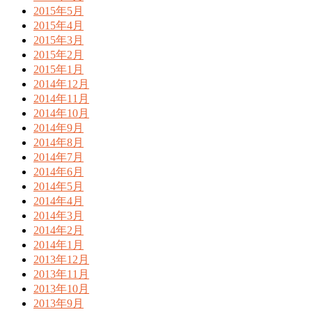
2015年5月
2015年4月
2015年3月
2015年2月
2015年1月
2014年12月
2014年11月
2014年10月
2014年9月
2014年8月
2014年7月
2014年6月
2014年5月
2014年4月
2014年3月
2014年2月
2014年1月
2013年12月
2013年11月
2013年10月
2013年9月