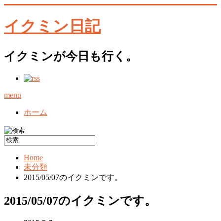
イクミン日記
イクミンが今日も行く。
menu
ホーム
Home
未分類
2015/05/07のイクミンです。
2015/05/07のイクミンです。