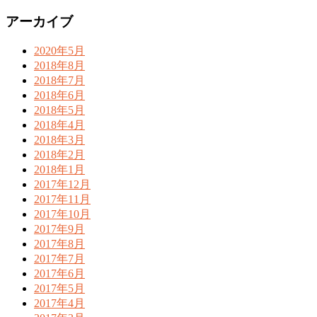
アーカイブ
2020年5月
2018年8月
2018年7月
2018年6月
2018年5月
2018年4月
2018年3月
2018年2月
2018年1月
2017年12月
2017年11月
2017年10月
2017年9月
2017年8月
2017年7月
2017年6月
2017年5月
2017年4月