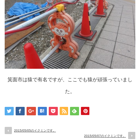
箕面市は猿で有名ですが、ここでも猿が頑張っていまし
た。
2015/05/05のイクミンです。
2015/05/07のイクミンです。