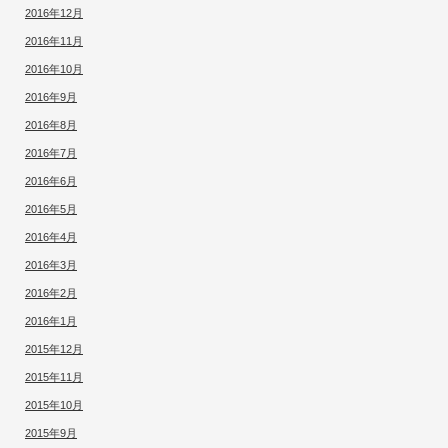
2016年12月
2016年11月
2016年10月
2016年9月
2016年8月
2016年7月
2016年6月
2016年5月
2016年4月
2016年3月
2016年2月
2016年1月
2015年12月
2015年11月
2015年10月
2015年9月