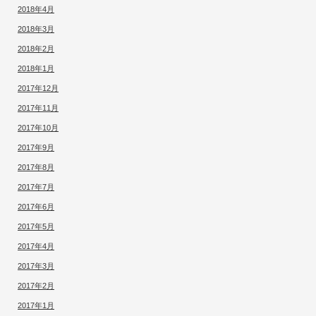
2018年4月
2018年3月
2018年2月
2018年1月
2017年12月
2017年11月
2017年10月
2017年9月
2017年8月
2017年7月
2017年6月
2017年5月
2017年4月
2017年3月
2017年2月
2017年1月