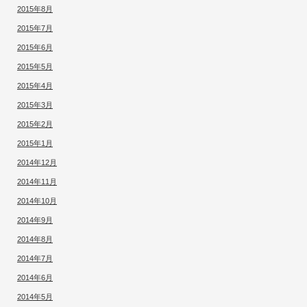
2015年8月
2015年7月
2015年6月
2015年5月
2015年4月
2015年3月
2015年2月
2015年1月
2014年12月
2014年11月
2014年10月
2014年9月
2014年8月
2014年7月
2014年6月
2014年5月