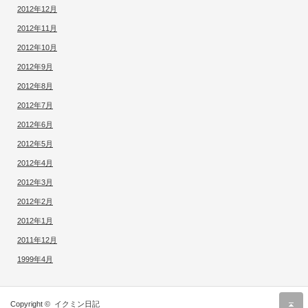
2012年12月
2012年11月
2012年10月
2012年9月
2012年8月
2012年7月
2012年6月
2012年5月
2012年4月
2012年3月
2012年2月
2012年1月
2011年12月
1999年4月
r
Copyright ©
イクミン日記