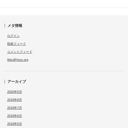
メタ情報
ログイン
投稿フィード
コメントフィード
WordPress.org
アーカイブ
2020年5月
2018年8月
2018年7月
2018年6月
2018年5月