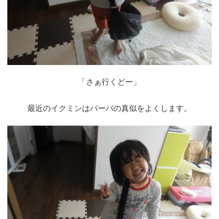
「さぁ行くどー」
最近のイクミンはパーパの真似をよくします。