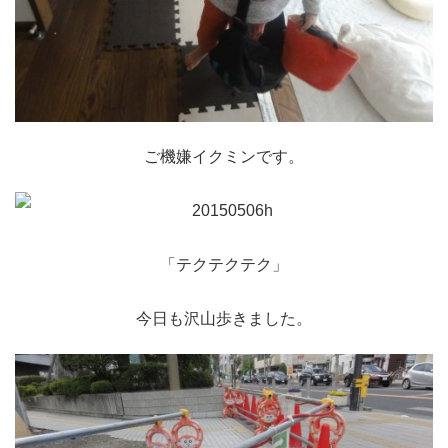
ご機嫌イクミンです。
「テクテクテク」
今日も沢山歩きました。