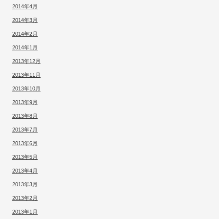
2014年4月
2014年3月
2014年2月
2014年1月
2013年12月
2013年11月
2013年10月
2013年9月
2013年8月
2013年7月
2013年6月
2013年5月
2013年4月
2013年3月
2013年2月
2013年1月