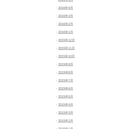
2016年4月
2016年3月
2016年2月
2016年1月
2015年12月
2015年11月
2015年10月
2015年9月
2015年8月
2015年7月
2015年6月
2015年5月
2015年4月
2015年3月
2015年2月
2015年1月