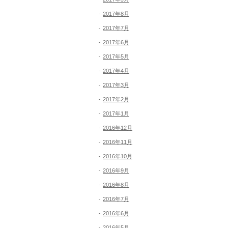
2017年8月
2017年7月
2017年6月
2017年5月
2017年4月
2017年3月
2017年2月
2017年1月
2016年12月
2016年11月
2016年10月
2016年9月
2016年8月
2016年7月
2016年6月
2016年5月