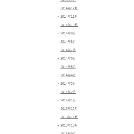
2014年12月
2014年11月
2014年10月
2014年9月
2014年8月
2014年7月
2014年6月
2014年5月
2014年4月
2014年3月
2014年2月
2014年1月
2013年12月
2013年11月
2013年10月
2013年9月