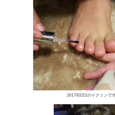
2017/02/21のイクミンで