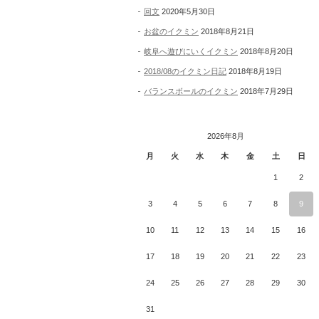
回文
2020年5月30日
お盆のイクミン
2018年8月21日
岐阜へ遊びにいくイクミン
2018年8月20日
2018/08のイクミン日記
2018年8月19日
バランスボールのイクミン
2018年7月29日
2026年8月
月
火
水
木
金
土
日
1
2
3
4
5
6
7
8
9
10
11
12
13
14
15
16
17
18
19
20
21
22
23
24
25
26
27
28
29
30
31