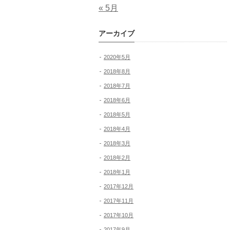
« 5月
アーカイブ
2020年5月
2018年8月
2018年7月
2018年6月
2018年5月
2018年4月
2018年3月
2018年2月
2018年1月
2017年12月
2017年11月
2017年10月
2017年9月