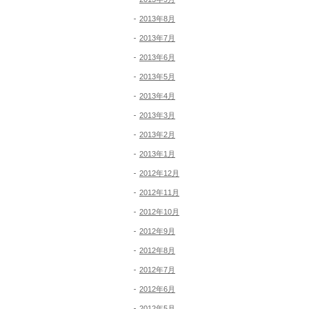
2013年8月
2013年7月
2013年6月
2013年5月
2013年4月
2013年3月
2013年2月
2013年1月
2012年12月
2012年11月
2012年10月
2012年9月
2012年8月
2012年7月
2012年6月
2012年5月