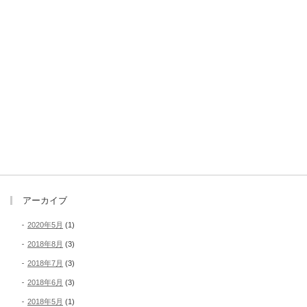
アーカイブ
2020年5月
(1)
2018年8月
(3)
2018年7月
(3)
2018年6月
(3)
2018年5月
(1)