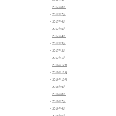
2017年8月
2017年7月
2017年6月
2017年5月
2017年4月
2017年3月
2017年2月
2017年1月
2016年12月
2016年11月
2016年10月
2016年9月
2016年8月
2016年7月
2016年6月
2016年5月