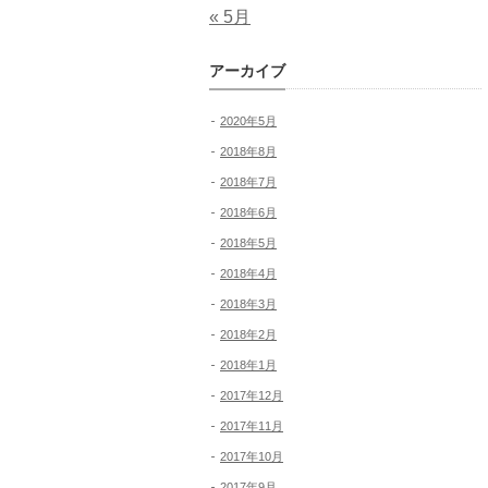
« 5月
アーカイブ
2020年5月
2018年8月
2018年7月
2018年6月
2018年5月
2018年4月
2018年3月
2018年2月
2018年1月
2017年12月
2017年11月
2017年10月
2017年9月