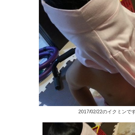
2017/02/22のイクミンで