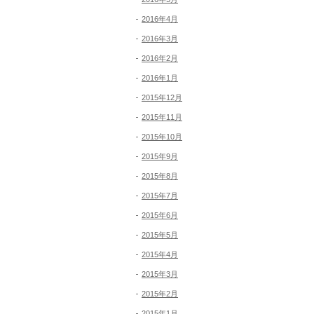
2016年4月
2016年3月
2016年2月
2016年1月
2015年12月
2015年11月
2015年10月
2015年9月
2015年8月
2015年7月
2015年6月
2015年5月
2015年4月
2015年3月
2015年2月
2015年1月