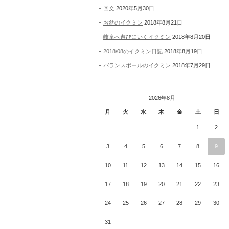
回文
2020年5月30日
お盆のイクミン
2018年8月21日
岐阜へ遊びにいくイクミン
2018年8月20日
2018/08のイクミン日記
2018年8月19日
バランスボールのイクミン
2018年7月29日
2026年8月
月
火
水
木
金
土
日
1
2
3
4
5
6
7
8
9
10
11
12
13
14
15
16
17
18
19
20
21
22
23
24
25
26
27
28
29
30
31