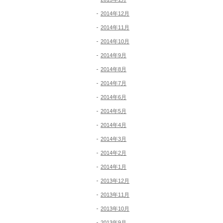
2014年12月
2014年11月
2014年10月
2014年9月
2014年8月
2014年7月
2014年6月
2014年5月
2014年4月
2014年3月
2014年2月
2014年1月
2013年12月
2013年11月
2013年10月
2013年9月