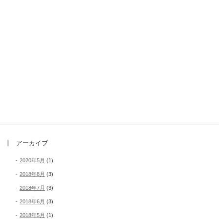
アーカイブ
2020年5月
(1)
2018年8月
(3)
2018年7月
(3)
2018年6月
(3)
2018年5月
(1)