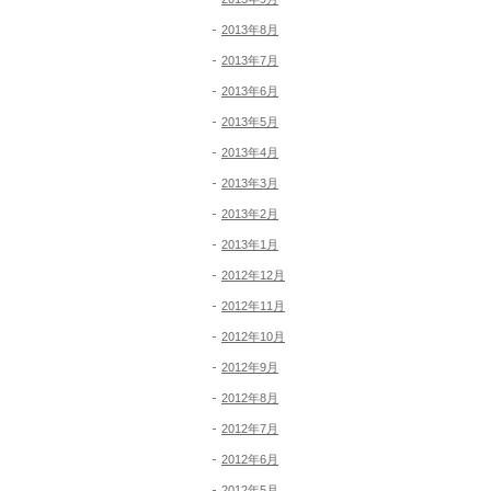
2013年8月
2013年7月
2013年6月
2013年5月
2013年4月
2013年3月
2013年2月
2013年1月
2012年12月
2012年11月
2012年10月
2012年9月
2012年8月
2012年7月
2012年6月
2012年5月