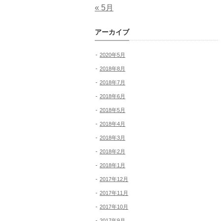
« 5月
アーカイブ
2020年5月
2018年8月
2018年7月
2018年6月
2018年5月
2018年4月
2018年3月
2018年2月
2018年1月
2017年12月
2017年11月
2017年10月
2017年9月