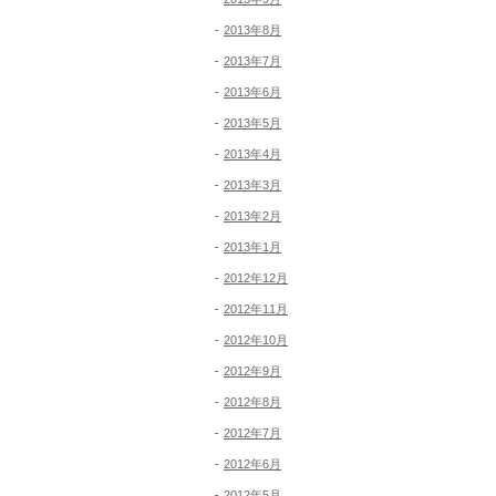
2013年8月
2013年7月
2013年6月
2013年5月
2013年4月
2013年3月
2013年2月
2013年1月
2012年12月
2012年11月
2012年10月
2012年9月
2012年8月
2012年7月
2012年6月
2012年5月