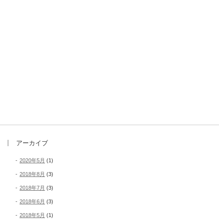
アーカイブ
2020年5月
(1)
2018年8月
(3)
2018年7月
(3)
2018年6月
(3)
2018年5月
(1)