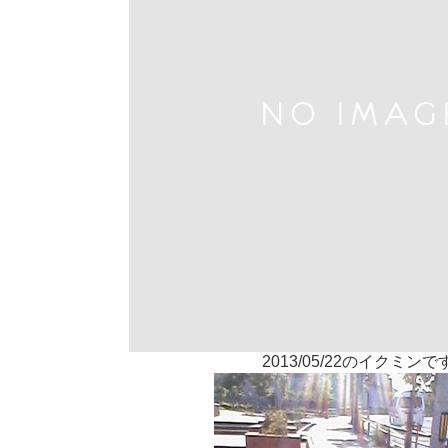
2013/05/22のイクミンで