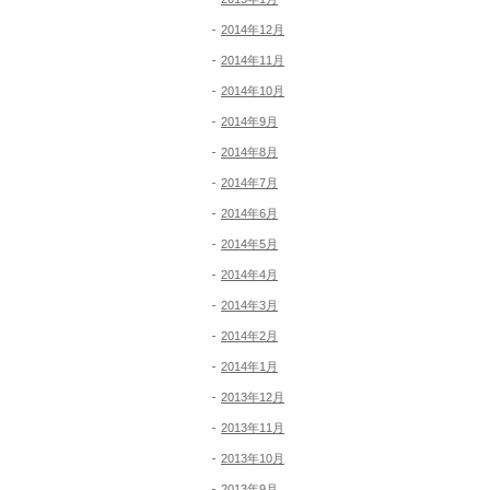
2014年12月
2014年11月
2014年10月
2014年9月
2014年8月
2014年7月
2014年6月
2014年5月
2014年4月
2014年3月
2014年2月
2014年1月
2013年12月
2013年11月
2013年10月
2013年9月