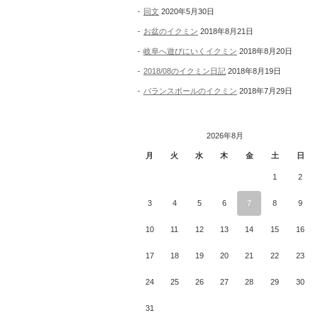
回文
2020年5月30日
お盆のイクミン
2018年8月21日
岐阜へ遊びにいくイクミン
2018年8月20日
2018/08のイクミン日記
2018年8月19日
バランスボールのイクミン
2018年7月29日
2026年8月
月
火
水
木
金
土
日
1
2
3
4
5
6
7
8
9
10
11
12
13
14
15
16
17
18
19
20
21
22
23
24
25
26
27
28
29
30
31