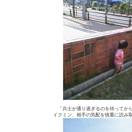
「兵士が通り過ぎるのを待ってか
イクミン、相手の気配を慎重に読み