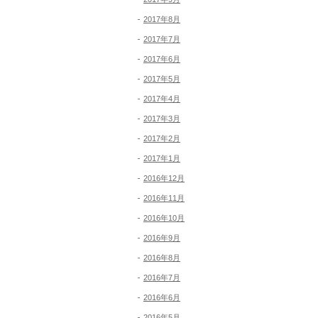
2017年8月
2017年7月
2017年6月
2017年5月
2017年4月
2017年3月
2017年2月
2017年1月
2016年12月
2016年11月
2016年10月
2016年9月
2016年8月
2016年7月
2016年6月
2016年5月