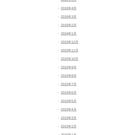
2016年4月
2016年3月
2016年2月
2016年1月
2015年12月
2015年11月
2015年10月
2015年9月
2015年8月
2015年7月
2015年6月
2015年5月
2015年4月
2015年3月
2015年2月
2015年1月