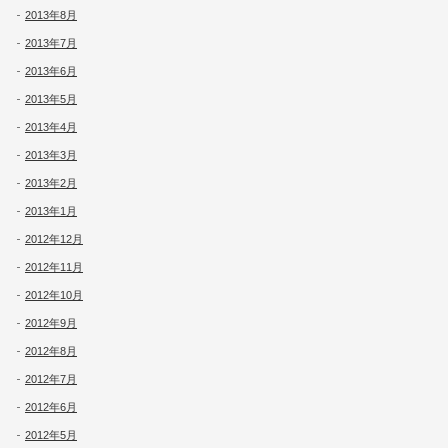
2013年8月
2013年7月
2013年6月
2013年5月
2013年4月
2013年3月
2013年2月
2013年1月
2012年12月
2012年11月
2012年10月
2012年9月
2012年8月
2012年7月
2012年6月
2012年5月