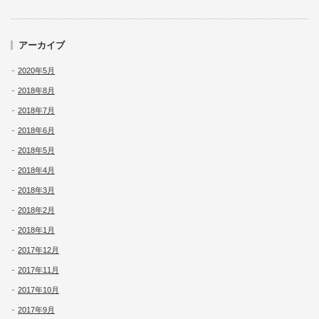
アーカイブ
2020年5月
2018年8月
2018年7月
2018年6月
2018年5月
2018年4月
2018年3月
2018年2月
2018年1月
2017年12月
2017年11月
2017年10月
2017年9月