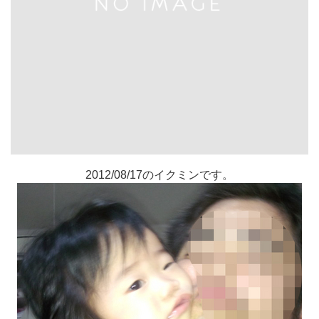
2012/08/17のイクミンです。