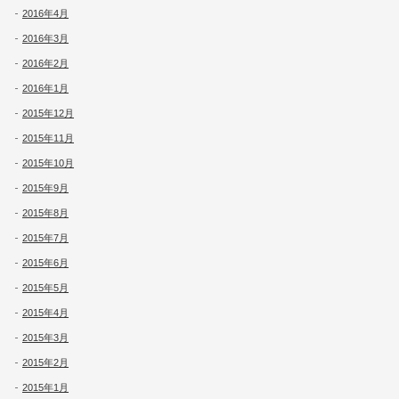
2016年4月
2016年3月
2016年2月
2016年1月
2015年12月
2015年11月
2015年10月
2015年9月
2015年8月
2015年7月
2015年6月
2015年5月
2015年4月
2015年3月
2015年2月
2015年1月