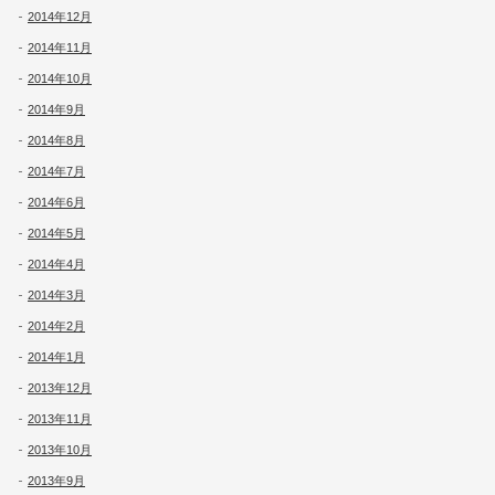
2014年12月
2014年11月
2014年10月
2014年9月
2014年8月
2014年7月
2014年6月
2014年5月
2014年4月
2014年3月
2014年2月
2014年1月
2013年12月
2013年11月
2013年10月
2013年9月