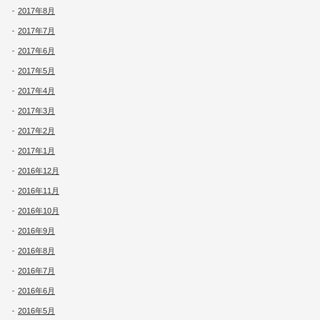
2017年8月
2017年7月
2017年6月
2017年5月
2017年4月
2017年3月
2017年2月
2017年1月
2016年12月
2016年11月
2016年10月
2016年9月
2016年8月
2016年7月
2016年6月
2016年5月