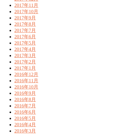
2017年11月
2017年10月
2017年9月
2017年8月
2017年7月
2017年6月
2017年5月
2017年4月
2017年3月
2017年2月
2017年1月
2016年12月
2016年11月
2016年10月
2016年9月
2016年8月
2016年7月
2016年6月
2016年5月
2016年4月
2016年3月