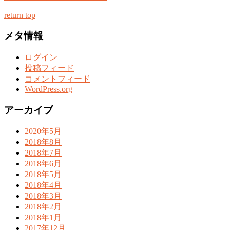
return top
メタ情報
ログイン
投稿フィード
コメントフィード
WordPress.org
アーカイブ
2020年5月
2018年8月
2018年7月
2018年6月
2018年5月
2018年4月
2018年3月
2018年2月
2018年1月
2017年12月