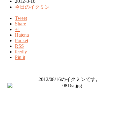
2012-8-16
今日のイクミン
Tweet
Share
+1
Hatena
Pocket
RSS
feedly
Pin it
2012/08/16のイクミンです。