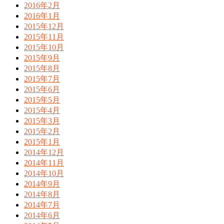
2016年2月
2016年1月
2015年12月
2015年11月
2015年10月
2015年9月
2015年8月
2015年7月
2015年6月
2015年5月
2015年4月
2015年3月
2015年2月
2015年1月
2014年12月
2014年11月
2014年10月
2014年9月
2014年8月
2014年7月
2014年6月