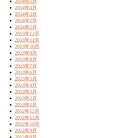
2014年5月
2014年4月
2014年3月
2014年2月
2014年1月
2013年12月
2013年11月
2013年10月
2013年9月
2013年8月
2013年7月
2013年6月
2013年5月
2013年4月
2013年3月
2013年2月
2013年1月
2012年12月
2012年11月
2012年10月
2012年9月
2012年8月