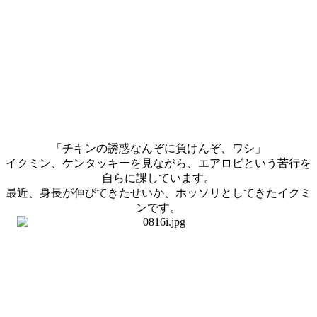
「チキンの誘惑なんぞに負けんぞ、ワシ」
イクミン、ケンタッキーを見ながら、エアロビという苦行を
自らに課しています。
最近、身長が伸びてきたせいか、ホッソリとしてきたイクミ
ンです。