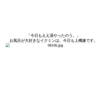
「今日もええ湯やったのう。」
お風呂が大好きなイクミンは、今日も上機嫌です。