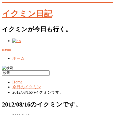
イクミン日記
イクミンが今日も行く。
menu
ホーム
Home
今日のイクミン
2012/08/16のイクミンです。
2012/08/16のイクミンです。