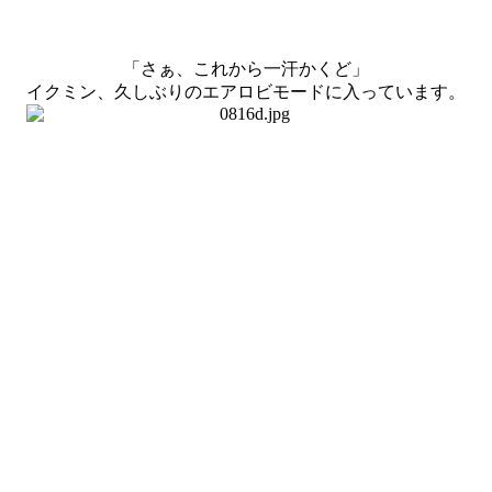
「さぁ、これから一汗かくど」
イクミン、久しぶりのエアロビモードに入っています。