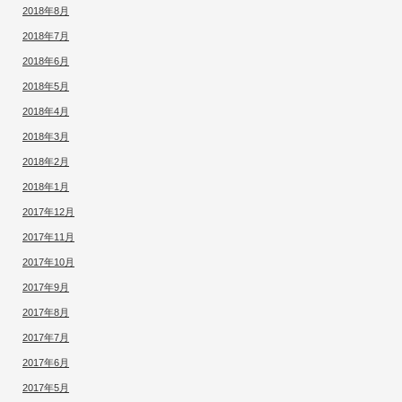
2018年8月
2018年7月
2018年6月
2018年5月
2018年4月
2018年3月
2018年2月
2018年1月
2017年12月
2017年11月
2017年10月
2017年9月
2017年8月
2017年7月
2017年6月
2017年5月