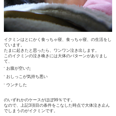
イクミンはとにかく食っちゃ寝、食っちゃ寝、の生活をし
ています。
たまに起きたと思ったら、ワンワン泣き出します。
このイクミンの泣き喚きには大体のパターンがありまし
て、
お腹が空いた
おしっこが気持ち悪い
ウンチした
のいずれかのケースがほぼ99％です。
なので、上記3項目の条件をこなした時点で大体泣き止ん
でしまうのがイクミンです。