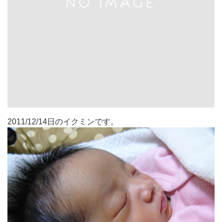
2011/12/14日のイクミンです。