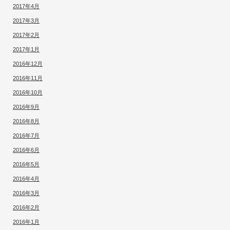
2017年4月
2017年3月
2017年2月
2017年1月
2016年12月
2016年11月
2016年10月
2016年9月
2016年8月
2016年7月
2016年6月
2016年5月
2016年4月
2016年3月
2016年2月
2016年1月