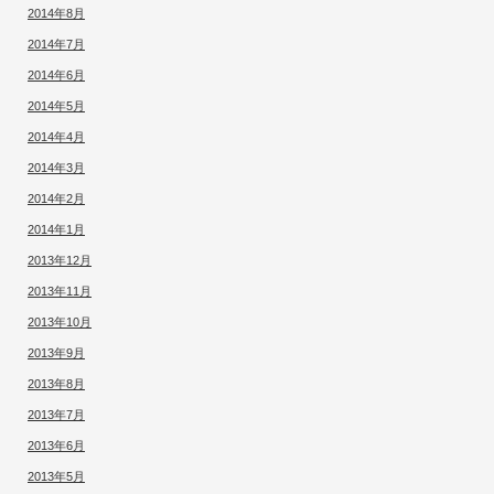
2014年8月
2014年7月
2014年6月
2014年5月
2014年4月
2014年3月
2014年2月
2014年1月
2013年12月
2013年11月
2013年10月
2013年9月
2013年8月
2013年7月
2013年6月
2013年5月