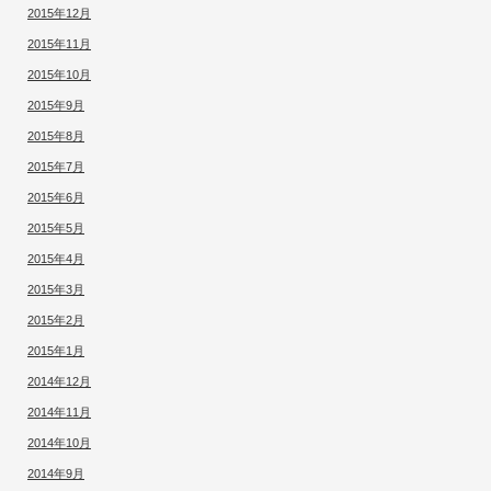
2015年12月
2015年11月
2015年10月
2015年9月
2015年8月
2015年7月
2015年6月
2015年5月
2015年4月
2015年3月
2015年2月
2015年1月
2014年12月
2014年11月
2014年10月
2014年9月