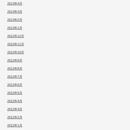
2013年4月
2013年3月
2013年2月
2013年1月
2012年12月
2012年11月
2012年10月
2012年9月
2012年8月
2012年7月
2012年6月
2012年5月
2012年4月
2012年3月
2012年2月
2012年1月