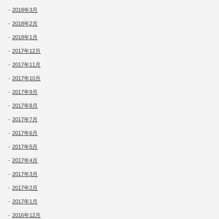
2018年3月
2018年2月
2018年1月
2017年12月
2017年11月
2017年10月
2017年9月
2017年8月
2017年7月
2017年6月
2017年5月
2017年4月
2017年3月
2017年2月
2017年1月
2016年12月