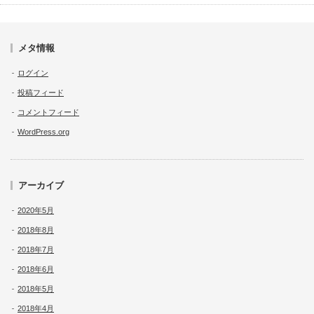
メタ情報
ログイン
投稿フィード
コメントフィード
WordPress.org
アーカイブ
2020年5月
2018年8月
2018年7月
2018年6月
2018年5月
2018年4月