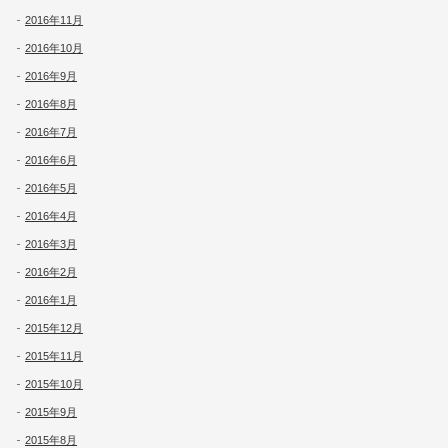
2016年11月
2016年10月
2016年9月
2016年8月
2016年7月
2016年6月
2016年5月
2016年4月
2016年3月
2016年2月
2016年1月
2015年12月
2015年11月
2015年10月
2015年9月
2015年8月