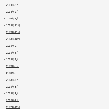
2014年3月
2014年2月
2014年1月
2013年12月
2013年11月
2013年10月
2013年9月
2013年8月
2013年7月
2013年6月
2013年5月
2013年4月
2013年3月
2013年2月
2013年1月
2012年12月