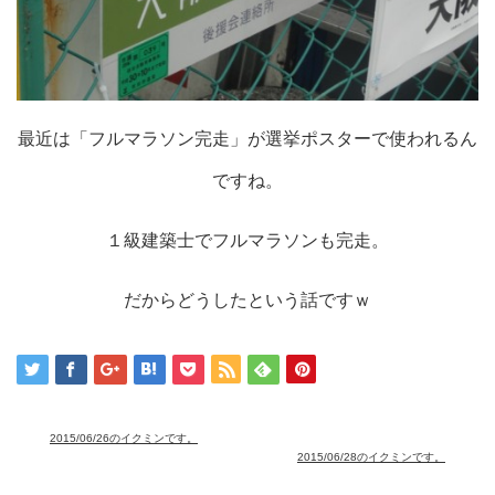
最近は「フルマラソン完走」が選挙ポスターで使われるん
ですね。
１級建築士でフルマラソンも完走。
だからどうしたという話ですｗ
2015/06/26のイクミンです。
2015/06/28のイクミンです。