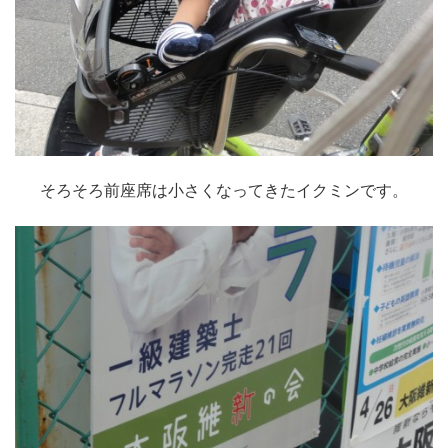
そろそろ前座席は小さくなってきたイクミンです。