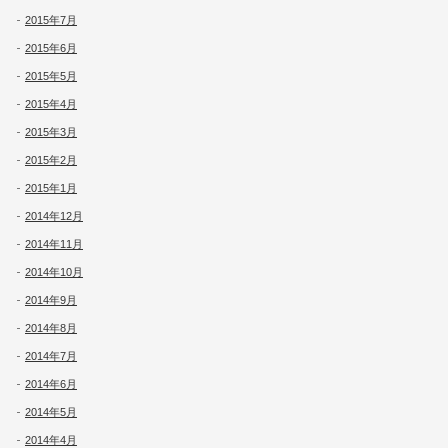
2015年7月
2015年6月
2015年5月
2015年4月
2015年3月
2015年2月
2015年1月
2014年12月
2014年11月
2014年10月
2014年9月
2014年8月
2014年7月
2014年6月
2014年5月
2014年4月