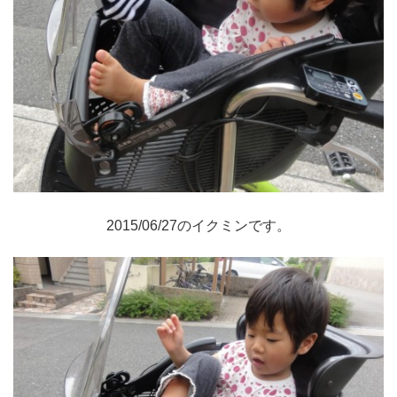
2015/06/27のイクミンです。