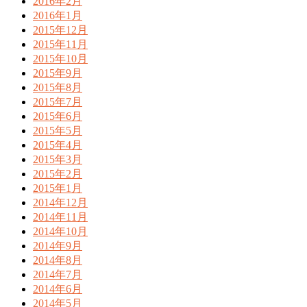
2016年2月
2016年1月
2015年12月
2015年11月
2015年10月
2015年9月
2015年8月
2015年7月
2015年6月
2015年5月
2015年4月
2015年3月
2015年2月
2015年1月
2014年12月
2014年11月
2014年10月
2014年9月
2014年8月
2014年7月
2014年6月
2014年5月