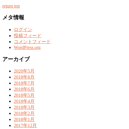
return top
メタ情報
ログイン
投稿フィード
コメントフィード
WordPress.org
アーカイブ
2020年5月
2018年8月
2018年7月
2018年6月
2018年5月
2018年4月
2018年3月
2018年2月
2018年1月
2017年12月