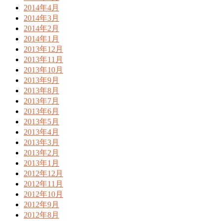
2014年4月
2014年3月
2014年2月
2014年1月
2013年12月
2013年11月
2013年10月
2013年9月
2013年8月
2013年7月
2013年6月
2013年5月
2013年4月
2013年3月
2013年2月
2013年1月
2012年12月
2012年11月
2012年10月
2012年9月
2012年8月