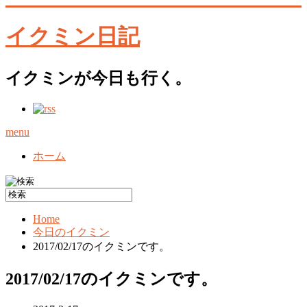
イクミン日記
イクミンが今日も行く。
menu
ホーム
Home
今日のイクミン
2017/02/17のイクミンです。
2017/02/17のイクミンです。