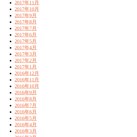
2017年11月
2017年10月
2017年9月
2017年8月
2017年7月
2017年6月
2017年5月
2017年4月
2017年3月
2017年2月
2017年1月
2016年12月
2016年11月
2016年10月
2016年9月
2016年8月
2016年7月
2016年6月
2016年5月
2016年4月
2016年3月