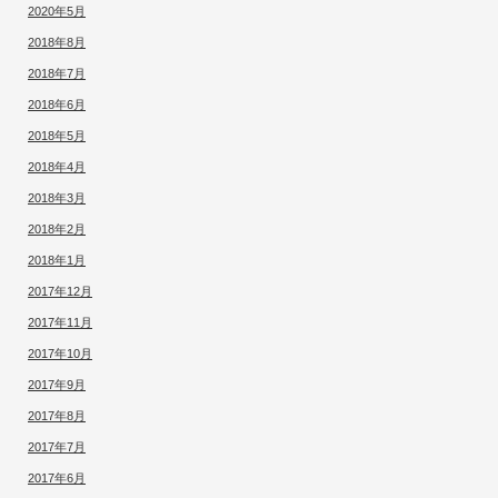
2020年5月
2018年8月
2018年7月
2018年6月
2018年5月
2018年4月
2018年3月
2018年2月
2018年1月
2017年12月
2017年11月
2017年10月
2017年9月
2017年8月
2017年7月
2017年6月