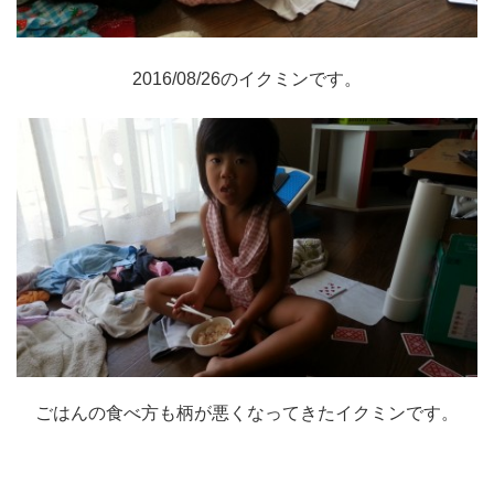
2016/08/26のイクミンです。
ごはんの食べ方も柄が悪くなってきたイクミンです。