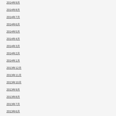
2014年9月
2014年8月
2014年7月
2014年6月
2014年5月
2014年4月
2014年3月
2014年2月
2014年1月
2013年12月
2013年11月
2013年10月
2013年9月
2013年8月
2013年7月
2013年6月