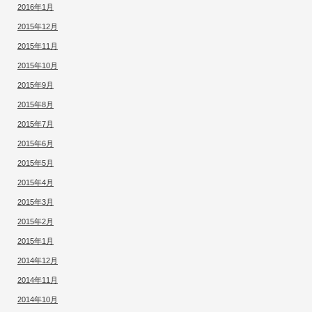
2016年1月
2015年12月
2015年11月
2015年10月
2015年9月
2015年8月
2015年7月
2015年6月
2015年5月
2015年4月
2015年3月
2015年2月
2015年1月
2014年12月
2014年11月
2014年10月