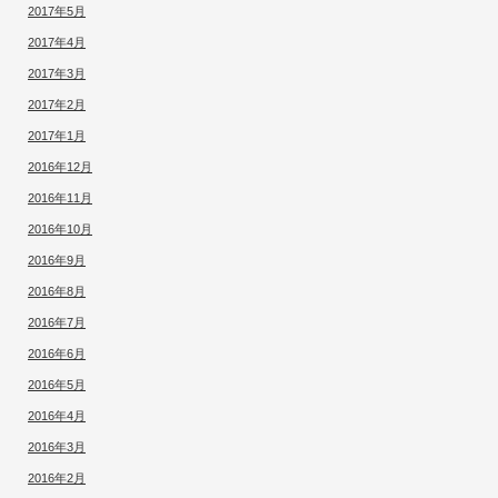
2017年5月
2017年4月
2017年3月
2017年2月
2017年1月
2016年12月
2016年11月
2016年10月
2016年9月
2016年8月
2016年7月
2016年6月
2016年5月
2016年4月
2016年3月
2016年2月