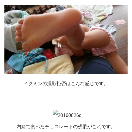
イクミンの撮影拒否はこんな感じです。
内緒で食べたチョコレートの残骸がこれです。