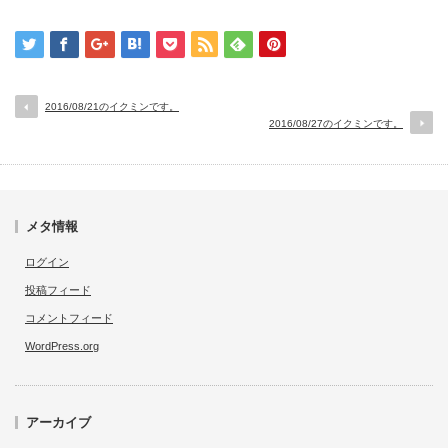
2016/08/21のイクミンです。
2016/08/27のイクミンです。
メタ情報
ログイン
投稿フィード
コメントフィード
WordPress.org
アーカイブ