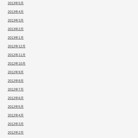
2013年5月
2013年4月
2013年3月
2013年2月
2013年1月
2012年12月
2012年11月
2012年10月
2012年9月
2012年8月
2012年7月
2012年6月
2012年5月
2012年4月
2012年3月
2012年2月