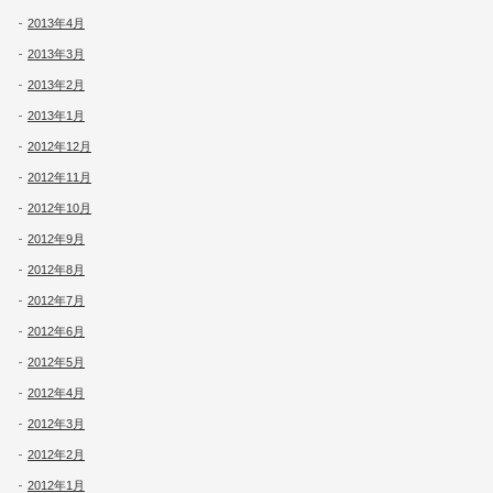
2013年4月
2013年3月
2013年2月
2013年1月
2012年12月
2012年11月
2012年10月
2012年9月
2012年8月
2012年7月
2012年6月
2012年5月
2012年4月
2012年3月
2012年2月
2012年1月