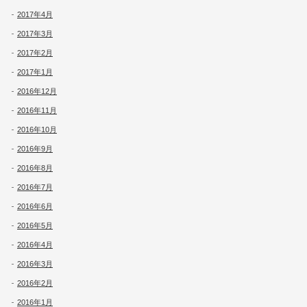
2017年4月
2017年3月
2017年2月
2017年1月
2016年12月
2016年11月
2016年10月
2016年9月
2016年8月
2016年7月
2016年6月
2016年5月
2016年4月
2016年3月
2016年2月
2016年1月