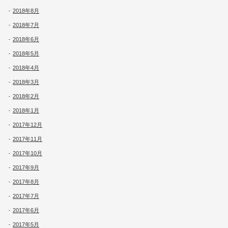
2018年8月
2018年7月
2018年6月
2018年5月
2018年4月
2018年3月
2018年2月
2018年1月
2017年12月
2017年11月
2017年10月
2017年9月
2017年8月
2017年7月
2017年6月
2017年5月