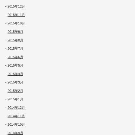
2015年12月
2015年11月
2015年10月
2015年9月
2015年8月
2015年7月
2015年6月
2015年5月
2015年4月
2015年3月
2015年2月
2015年1月
2014年12月
2014年11月
2014年10月
2014年9月