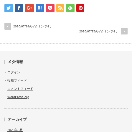
2016/07/19のイクミンです。
2016/07/25のイクミンです。
メタ情報
ログイン
投稿フィード
コメントフィード
WordPress.org
アーカイブ
2020年5月