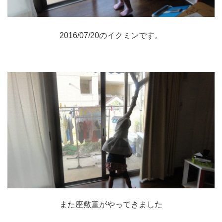
2016/07/20のイクミンです。
また座敷童がやってきました