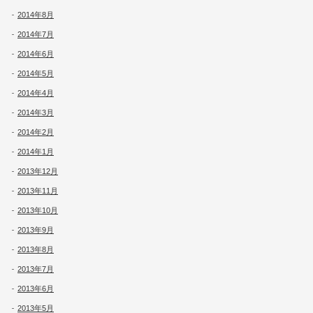
2014年8月
2014年7月
2014年6月
2014年5月
2014年4月
2014年3月
2014年2月
2014年1月
2013年12月
2013年11月
2013年10月
2013年9月
2013年8月
2013年7月
2013年6月
2013年5月