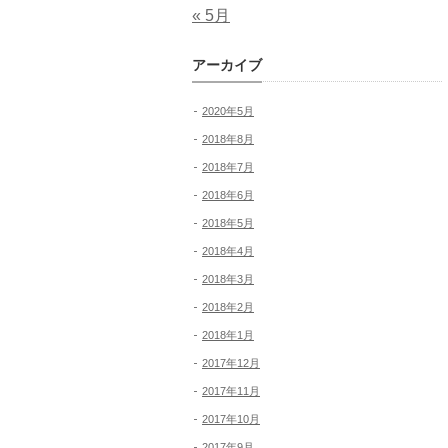
« 5月
アーカイブ
2020年5月
2018年8月
2018年7月
2018年6月
2018年5月
2018年4月
2018年3月
2018年2月
2018年1月
2017年12月
2017年11月
2017年10月
2017年9月