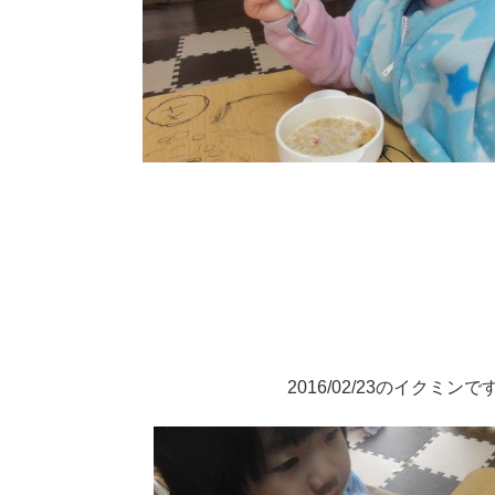
2016/02/23のイクミンで