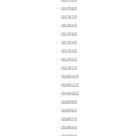
2017年8月
2017年7月
2017年6月
2017年5月
2017年4月
2017年3月
2017年2月
2017年1月
2016年12月
2016年11月
2016年10月
2016年9月
2016年8月
2016年7月
2016年6月
2016年5月