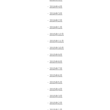
2016年4月
2016年3月
2016年2月
2016年1月
2015年12月
2015年11月
2015年10月
2015年9月
2015年8月
2015年7月
2015年6月
2015年5月
2015年4月
2015年3月
2015年2月
2015年1月