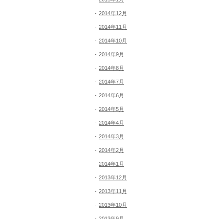
2014年12月
2014年11月
2014年10月
2014年9月
2014年8月
2014年7月
2014年6月
2014年5月
2014年4月
2014年3月
2014年2月
2014年1月
2013年12月
2013年11月
2013年10月
2013年9月