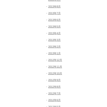
2013年8月
2013年7月
2013年6月
2013年5月
2013年4月
2013年3月
2013年2月
2013年1月
2012年12月
2012年11月
2012年10月
2012年9月
2012年8月
2012年7月
2012年6月
2012年5月