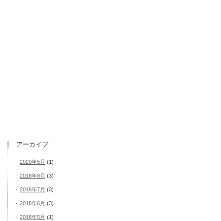
アーカイブ
2020年5月
(1)
2018年8月
(3)
2018年7月
(3)
2018年6月
(3)
2018年5月
(1)