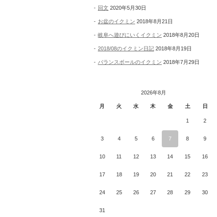
回文
2020年5月30日
お盆のイクミン
2018年8月21日
岐阜へ遊びにいくイクミン
2018年8月20日
2018/08のイクミン日記
2018年8月19日
バランスボールのイクミン
2018年7月29日
2026年8月
月
火
水
木
金
土
日
1
2
3
4
5
6
7
8
9
10
11
12
13
14
15
16
17
18
19
20
21
22
23
24
25
26
27
28
29
30
31