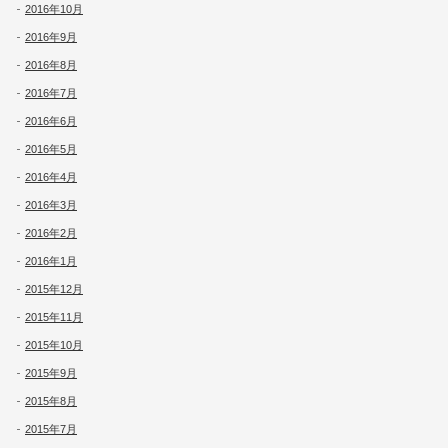
2016年10月
2016年9月
2016年8月
2016年7月
2016年6月
2016年5月
2016年4月
2016年3月
2016年2月
2016年1月
2015年12月
2015年11月
2015年10月
2015年9月
2015年8月
2015年7月