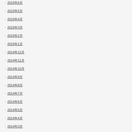
2015年6月
2015年5月
2015年4月
2015年3月
2015年2月
2015年1月
2014年12月
2014年11月
2014年10月
2014年9月
2014年8月
2014年7月
2014年6月
2014年5月
2014年4月
2014年3月