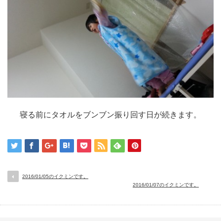
寝る前にタオルをブンブン振り回す日が続きます。
2016/01/05のイクミンです。
2016/01/07のイクミンです。