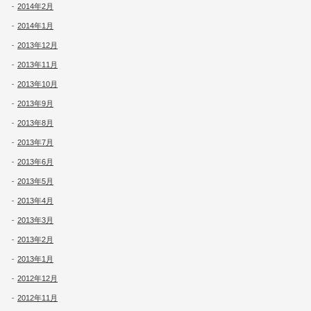
2014年2月
2014年1月
2013年12月
2013年11月
2013年10月
2013年9月
2013年8月
2013年7月
2013年6月
2013年5月
2013年4月
2013年3月
2013年2月
2013年1月
2012年12月
2012年11月