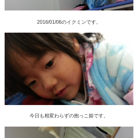
2016/01/06のイクミンです。
今日も相変わらずの抱っこ姫です。