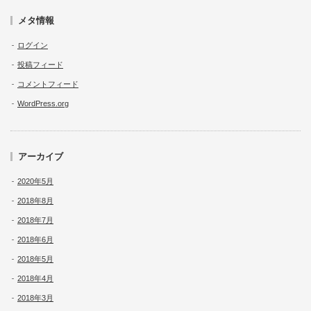
メタ情報
ログイン
投稿フィード
コメントフィード
WordPress.org
アーカイブ
2020年5月
2018年8月
2018年7月
2018年6月
2018年5月
2018年4月
2018年3月