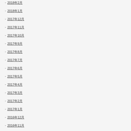
2018年2月
2018年1月
2017年12月
2017年11月
2017年10月
2017年9月
2017年8月
2017年7月
2017年6月
2017年5月
2017年4月
2017年3月
2017年2月
2017年1月
2016年12月
2016年11月