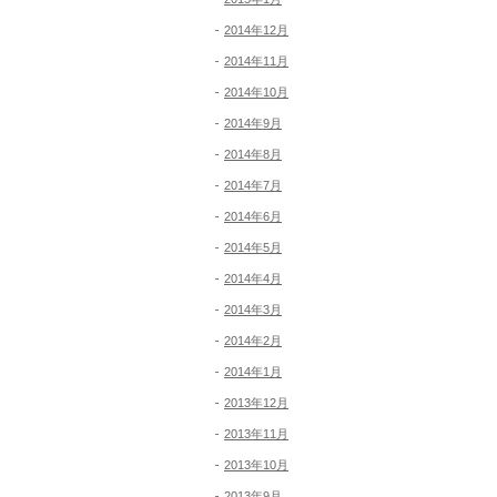
2014年12月
2014年11月
2014年10月
2014年9月
2014年8月
2014年7月
2014年6月
2014年5月
2014年4月
2014年3月
2014年2月
2014年1月
2013年12月
2013年11月
2013年10月
2013年9月