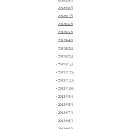
2013年8月
2013年7月
2013年6月
2013年5月
2013年4月
2013年3月
2013年2月
2013年1月
2012年12月
2012年11月
2012年10月
2012年9月
2012年8月
2012年7月
2012年6月
2012年5月