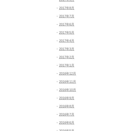
2017年8月
2017年7月
2017年6月
2017年5月
2017年4月
2017年3月
2017年2月
2017年1月
2016年12月
2016年11月
2016年10月
2016年9月
2016年8月
2016年7月
2016年6月
2016年5月