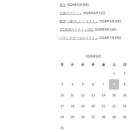
回文
2020年5月30日
お盆のイクミン
2018年8月21日
岐阜へ遊びにいくイクミン
2018年8月20日
2018/08のイクミン日記
2018年8月19日
バランスボールのイクミン
2018年7月29日
2026年8月
月
火
水
木
金
土
日
1
2
3
4
5
6
7
8
9
10
11
12
13
14
15
16
17
18
19
20
21
22
23
24
25
26
27
28
29
30
31