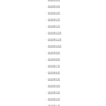
2016年4月
2016年3月
2016年2月
2016年1月
2015年12月
2015年11月
2015年10月
2015年9月
2015年8月
2015年7月
2015年6月
2015年5月
2015年4月
2015年3月
2015年2月
2015年1月