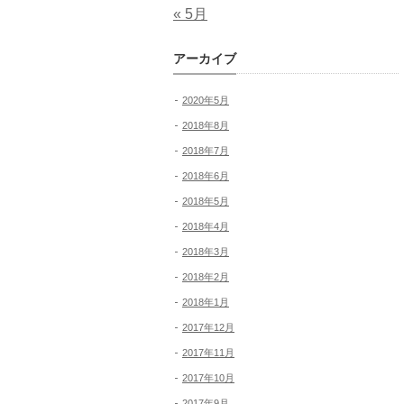
« 5月
アーカイブ
2020年5月
2018年8月
2018年7月
2018年6月
2018年5月
2018年4月
2018年3月
2018年2月
2018年1月
2017年12月
2017年11月
2017年10月
2017年9月