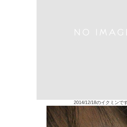
2014/12/18のイクミンで