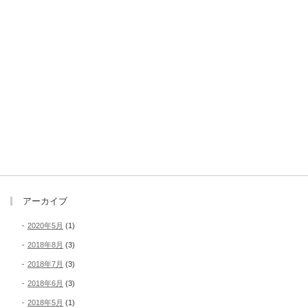
アーカイブ
2020年5月
(1)
2018年8月
(3)
2018年7月
(3)
2018年6月
(3)
2018年5月
(1)