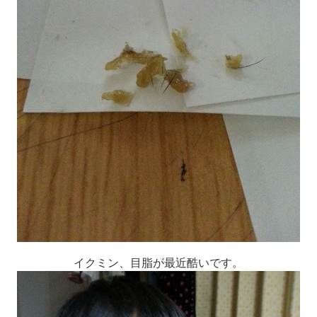
イクミン、目脂が最近酷いです。