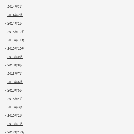
2014年3月
2014年2月
2014年1月
2013年12月
2013年11月
2013年10月
2013年9月
2013年8月
2013年7月
2013年6月
2013年5月
2013年4月
2013年3月
2013年2月
2013年1月
2012年12月