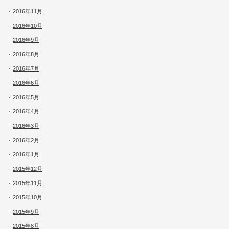
2016年11月
2016年10月
2016年9月
2016年8月
2016年7月
2016年6月
2016年5月
2016年4月
2016年3月
2016年2月
2016年1月
2015年12月
2015年11月
2015年10月
2015年9月
2015年8月