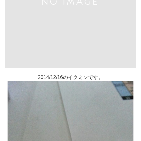
2014/12/16のイクミンです。