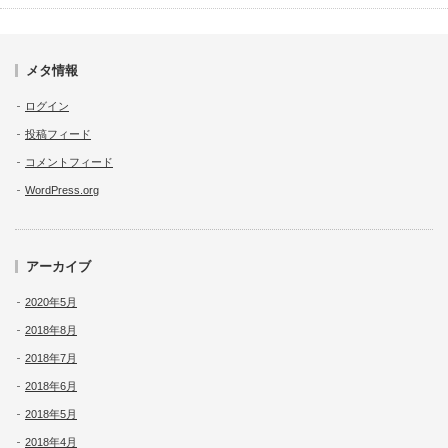
メタ情報
ログイン
投稿フィード
コメントフィード
WordPress.org
アーカイブ
2020年5月
2018年8月
2018年7月
2018年6月
2018年5月
2018年4月