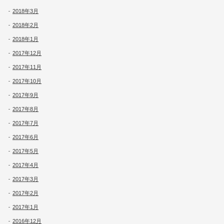
2018年3月
2018年2月
2018年1月
2017年12月
2017年11月
2017年10月
2017年9月
2017年8月
2017年7月
2017年6月
2017年5月
2017年4月
2017年3月
2017年2月
2017年1月
2016年12月