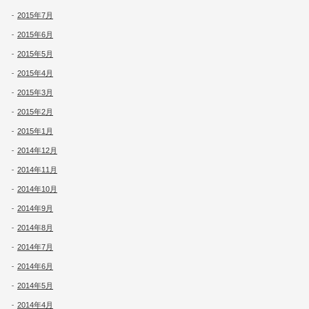
2015年7月
2015年6月
2015年5月
2015年4月
2015年3月
2015年2月
2015年1月
2014年12月
2014年11月
2014年10月
2014年9月
2014年8月
2014年7月
2014年6月
2014年5月
2014年4月