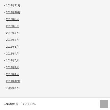
2012年11月
2012年10月
2012年9月
2012年8月
2012年7月
2012年6月
2012年5月
2012年4月
2012年3月
2012年2月
2012年1月
2011年12月
1999年4月
r
Copyright ©
イクミン日記