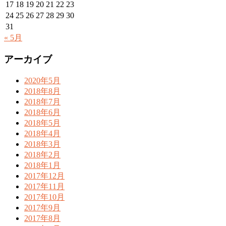
17
18
19
20
21
22
23
24
25
26
27
28
29
30
31
« 5月
アーカイブ
2020年5月
2018年8月
2018年7月
2018年6月
2018年5月
2018年4月
2018年3月
2018年2月
2018年1月
2017年12月
2017年11月
2017年10月
2017年9月
2017年8月