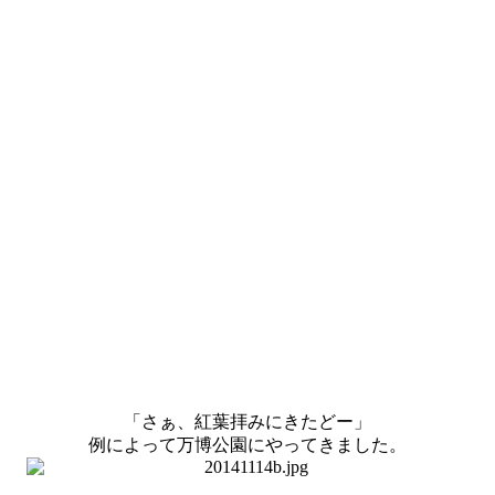
「さぁ、紅葉拝みにきたどー」
例によって万博公園にやってきました。