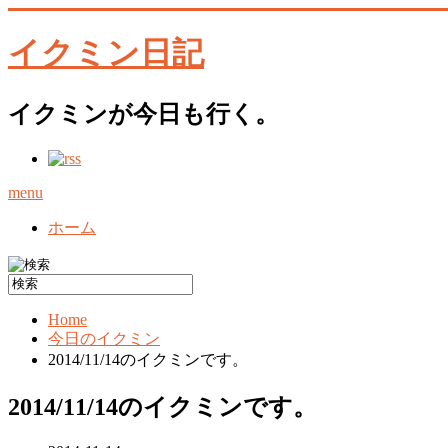
イクミン日記
イクミンが今日も行く。
menu
ホーム
Home
今日のイクミン
2014/11/14のイクミンです。
2014/11/14のイクミンです。