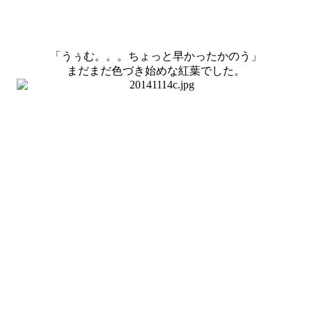
「うぅむ。。。ちょっと早かったかのう」
まだまだ色づき始めな紅葉でした。