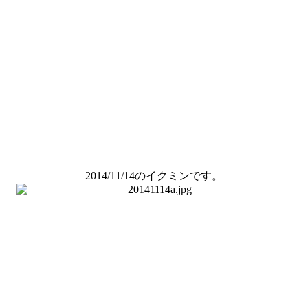
2014/11/14のイクミンです。