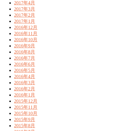
2017年4月
2017年3月
2017年2月
2017年1月
2016年12月
2016年11月
2016年10月
2016年9月
2016年8月
2016年7月
2016年6月
2016年5月
2016年4月
2016年3月
2016年2月
2016年1月
2015年12月
2015年11月
2015年10月
2015年9月
2015年8月