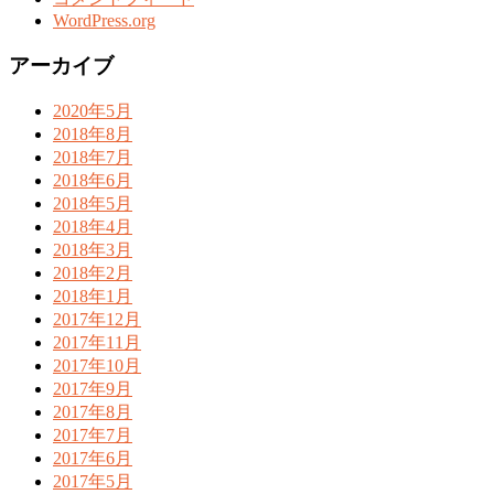
WordPress.org
アーカイブ
2020年5月
2018年8月
2018年7月
2018年6月
2018年5月
2018年4月
2018年3月
2018年2月
2018年1月
2017年12月
2017年11月
2017年10月
2017年9月
2017年8月
2017年7月
2017年6月
2017年5月