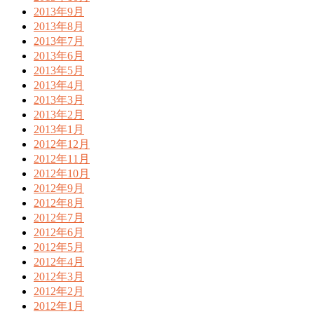
2013年9月
2013年8月
2013年7月
2013年6月
2013年5月
2013年4月
2013年3月
2013年2月
2013年1月
2012年12月
2012年11月
2012年10月
2012年9月
2012年8月
2012年7月
2012年6月
2012年5月
2012年4月
2012年3月
2012年2月
2012年1月