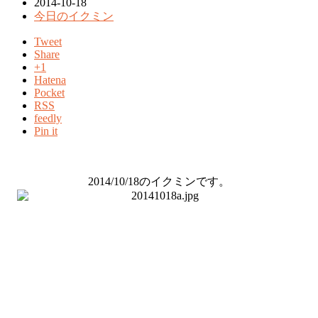
2014-10-18
今日のイクミン
Tweet
Share
+1
Hatena
Pocket
RSS
feedly
Pin it
2014/10/18のイクミンです。