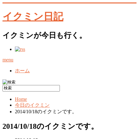
イクミン日記
イクミンが今日も行く。
menu
ホーム
Home
今日のイクミン
2014/10/18のイクミンです。
2014/10/18のイクミンです。