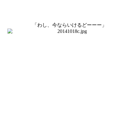
「わし、今ならいけるどーーー」