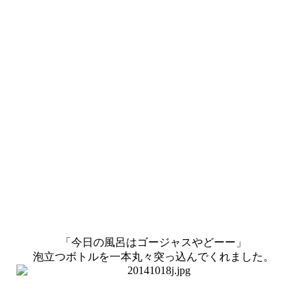
「今日の風呂はゴージャスやどーー」
泡立つボトルを一本丸々突っ込んでくれました。