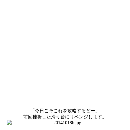
「今日こそこれを攻略するどー」
前回挫折した滑り台にリベンジします。