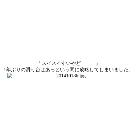
「スイスイすいやどーーー」
1年ぶりの滑り台はあっという間に攻略してしまいました。