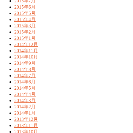
2015年7月
2015年6月
2015年5月
2015年4月
2015年3月
2015年2月
2015年1月
2014年12月
2014年11月
2014年10月
2014年9月
2014年8月
2014年7月
2014年6月
2014年5月
2014年4月
2014年3月
2014年2月
2014年1月
2013年12月
2013年11月
2013年10月