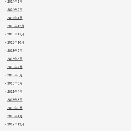
2014年3月
2014年2月
2014年1月
2013年12月
2013年11月
2013年10月
2013年9月
2013年8月
2013年7月
2013年6月
2013年5月
2013年4月
2013年3月
2013年2月
2013年1月
2012年12月