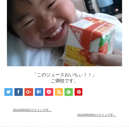
「このジュースおいちぃ！！」
ご満悦です。
2014/05/02のイクミンです。
2014/05/05のイクミンです。