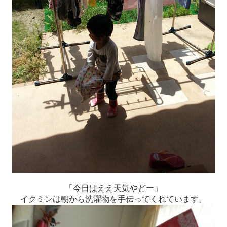
「今日はええ天気やどー」
イクミンは朝から洗濯物を手伝ってくれています。