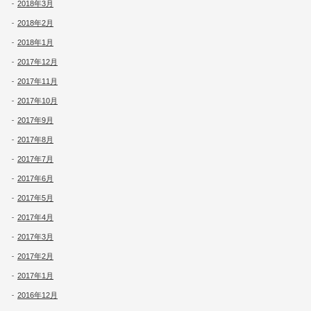
2018年3月
2018年2月
2018年1月
2017年12月
2017年11月
2017年10月
2017年9月
2017年8月
2017年7月
2017年6月
2017年5月
2017年4月
2017年3月
2017年2月
2017年1月
2016年12月