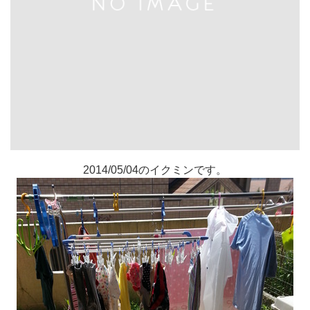
2014/05/04のイクミンです。