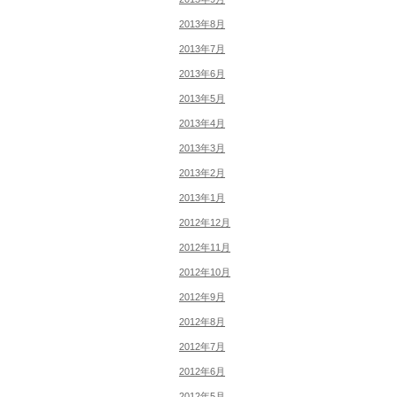
2013年8月
2013年7月
2013年6月
2013年5月
2013年4月
2013年3月
2013年2月
2013年1月
2012年12月
2012年11月
2012年10月
2012年9月
2012年8月
2012年7月
2012年6月
2012年5月