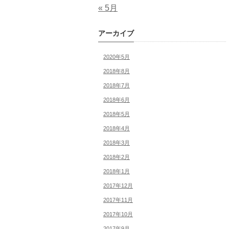
« 5月
アーカイブ
2020年5月
2018年8月
2018年7月
2018年6月
2018年5月
2018年4月
2018年3月
2018年2月
2018年1月
2017年12月
2017年11月
2017年10月
2017年9月