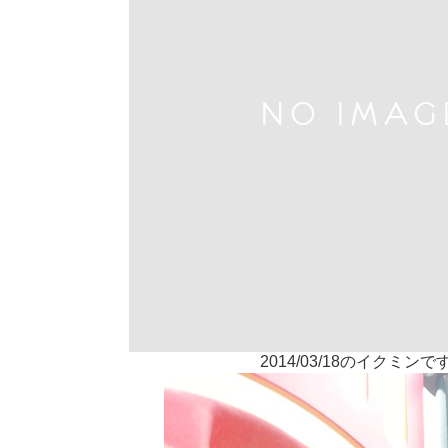
2014/03/18のイクミンで