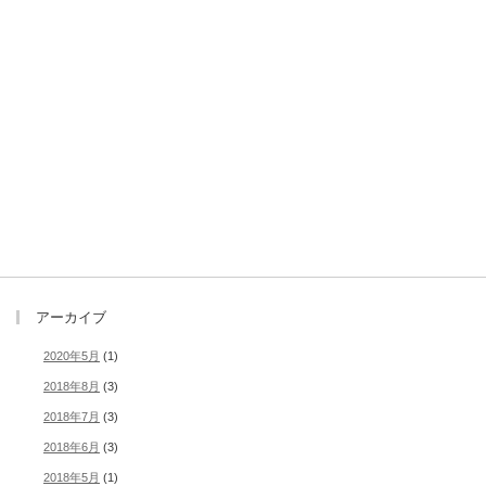
アーカイブ
2020年5月
(1)
2018年8月
(3)
2018年7月
(3)
2018年6月
(3)
2018年5月
(1)