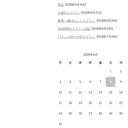
回文
2020年5月30日
お盆のイクミン
2018年8月21日
岐阜へ遊びにいくイクミン
2018年8月20日
2018/08のイクミン日記
2018年8月19日
バランスボールのイクミン
2018年7月29日
2026年8月
月
火
水
木
金
土
日
1
2
3
4
5
6
7
8
9
10
11
12
13
14
15
16
17
18
19
20
21
22
23
24
25
26
27
28
29
30
31