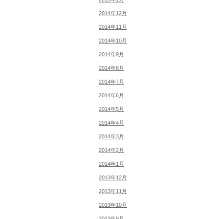
2014年12月
2014年11月
2014年10月
2014年9月
2014年8月
2014年7月
2014年6月
2014年5月
2014年4月
2014年3月
2014年2月
2014年1月
2013年12月
2013年11月
2013年10月
2013年9月