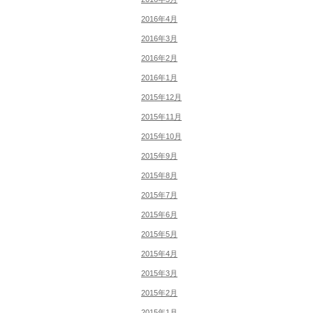
2016年4月
2016年3月
2016年2月
2016年1月
2015年12月
2015年11月
2015年10月
2015年9月
2015年8月
2015年7月
2015年6月
2015年5月
2015年4月
2015年3月
2015年2月
2015年1月