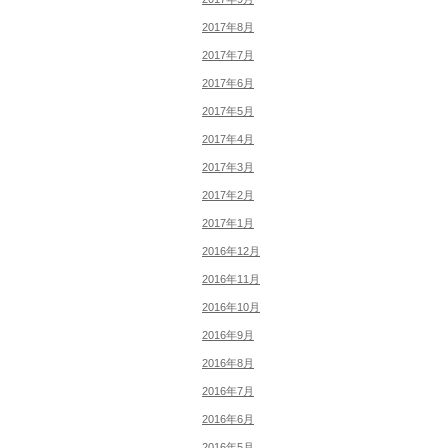
2017年8月
2017年7月
2017年6月
2017年5月
2017年4月
2017年3月
2017年2月
2017年1月
2016年12月
2016年11月
2016年10月
2016年9月
2016年8月
2016年7月
2016年6月
2016年5月