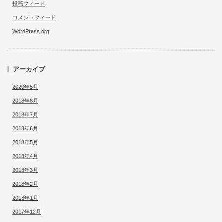
投稿フィード
コメントフィード
WordPress.org
アーカイブ
2020年5月
2018年8月
2018年7月
2018年6月
2018年5月
2018年4月
2018年3月
2018年2月
2018年1月
2017年12月