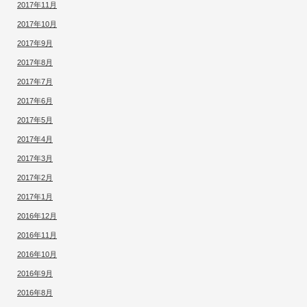
2017年11月
2017年10月
2017年9月
2017年8月
2017年7月
2017年6月
2017年5月
2017年4月
2017年3月
2017年2月
2017年1月
2016年12月
2016年11月
2016年10月
2016年9月
2016年8月