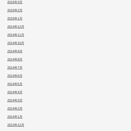
2015年3月
2015年2月
2015年1月
2014年12月
2014年11月
2014年10月
2014年9月
2014年8月
2014年7月
2014年6月
2014年5月
2014年4月
2014年3月
2014年2月
2014年1月
2013年12月