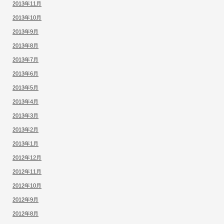
2013年11月
2013年10月
2013年9月
2013年8月
2013年7月
2013年6月
2013年5月
2013年4月
2013年3月
2013年2月
2013年1月
2012年12月
2012年11月
2012年10月
2012年9月
2012年8月