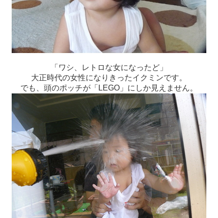
「ワシ、レトロな女になったど」
大正時代の女性になりきったイクミンです。
でも、頭のポッチが「LEGO」にしか見えません。