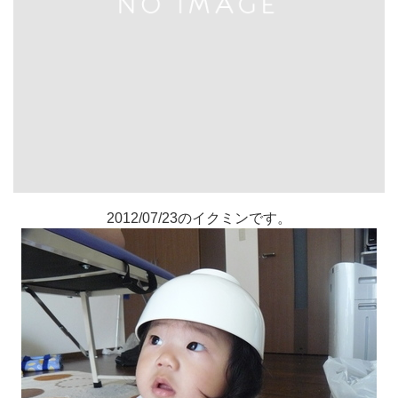
2012/07/23のイクミンです。