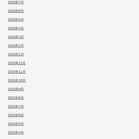
2016年7月
2016年6月
2016年5月
2016年4月
2016年3月
2016年2月
2016年1月
2015年12月
2015年11月
2015年10月
2015年9月
2015年8月
2015年7月
2015年6月
2015年5月
2015年4月