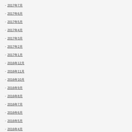
2017年7月
2017年6月
2017年5月
2017年4月
2017年3月
2017年2月
2017年1月
2016年12月
2016年11月
2016年10月
2016年9月
2016年8月
2016年7月
2016年6月
2016年5月
2016年4月