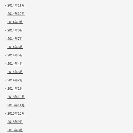
2014年11月
2014年10月
2014年9月
2014年8月
2014年7月
2014年6月
2014年5月
2014年4月
2014年3月
2014年2月
2014年1月
2013年12月
2013年11月
2013年10月
2013年9月
2013年8月