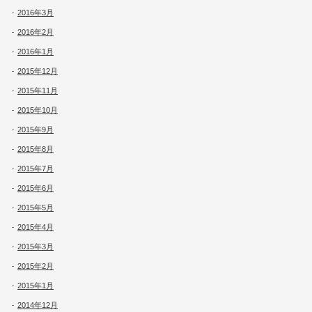
2016年3月
2016年2月
2016年1月
2015年12月
2015年11月
2015年10月
2015年9月
2015年8月
2015年7月
2015年6月
2015年5月
2015年4月
2015年3月
2015年2月
2015年1月
2014年12月