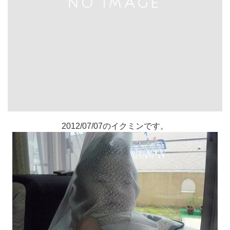
2012/07/07のイクミンです。