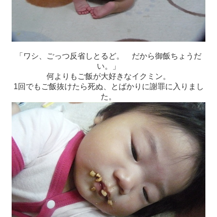
「ワシ、ごっつ反省しとるど。 だから御飯ちょうだ
い。」
何よりもご飯が大好きなイクミン。
1回でもご飯抜けたら死ぬ、とばかりに謝罪に入りまし
た。