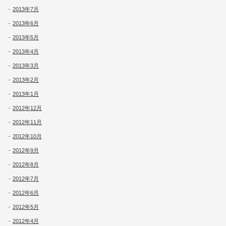
2013年7月
2013年6月
2013年5月
2013年4月
2013年3月
2013年2月
2013年1月
2012年12月
2012年11月
2012年10月
2012年9月
2012年8月
2012年7月
2012年6月
2012年5月
2012年4月