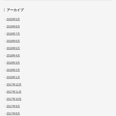
アーカイブ
2020年5月
2018年8月
2018年7月
2018年6月
2018年5月
2018年4月
2018年3月
2018年2月
2018年1月
2017年12月
2017年11月
2017年10月
2017年9月
2017年8月