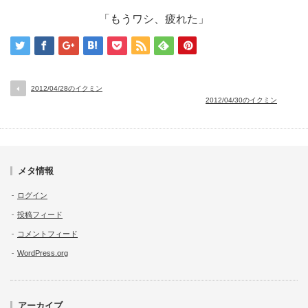
「もうワシ、疲れた」
2012/04/28のイクミン
2012/04/30のイクミン
メタ情報
ログイン
投稿フィード
コメントフィード
WordPress.org
アーカイブ