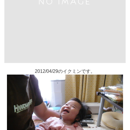
2012/04/29のイクミンです。