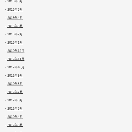
2013年6月
2013年5月
2013年4月
2013年3月
2013年2月
2013年1月
2012年12月
2012年11月
2012年10月
2012年9月
2012年8月
2012年7月
2012年6月
2012年5月
2012年4月
2012年3月