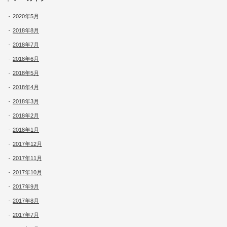
2020年5月
2018年8月
2018年7月
2018年6月
2018年5月
2018年4月
2018年3月
2018年2月
2018年1月
2017年12月
2017年11月
2017年10月
2017年9月
2017年8月
2017年7月