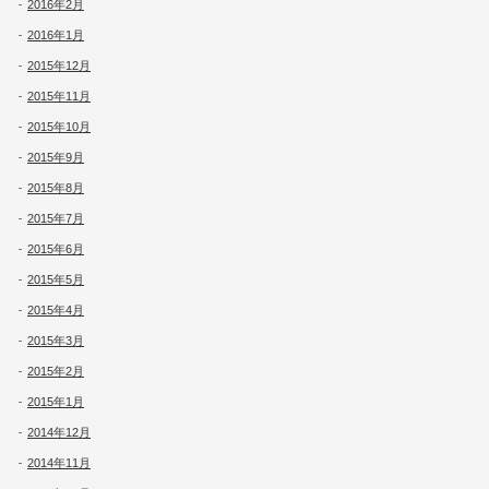
2016年2月
2016年1月
2015年12月
2015年11月
2015年10月
2015年9月
2015年8月
2015年7月
2015年6月
2015年5月
2015年4月
2015年3月
2015年2月
2015年1月
2014年12月
2014年11月