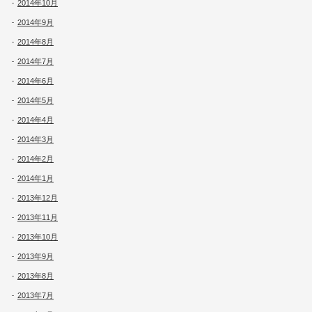
2014年10月
2014年9月
2014年8月
2014年7月
2014年6月
2014年5月
2014年4月
2014年3月
2014年2月
2014年1月
2013年12月
2013年11月
2013年10月
2013年9月
2013年8月
2013年7月