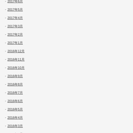
2017年6月
2017年5月
2017年4月
2017年3月
2017年2月
2017年1月
2016年12月
2016年11月
2016年10月
2016年9月
2016年8月
2016年7月
2016年6月
2016年5月
2016年4月
2016年3月