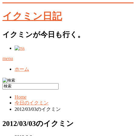
イクミン日記
イクミンが今日も行く。
menu
ホーム
Home
今日のイクミン
2012/03/03のイクミン
2012/03/03のイクミン