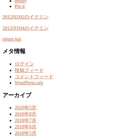
feedly
Pin it
2012/03/02のイクミン
2012/03/04のイクミン
return top
メタ情報
ログイン
投稿フィード
コメントフィード
WordPress.org
アーカイブ
2020年5月
2018年8月
2018年7月
2018年6月
2018年5月