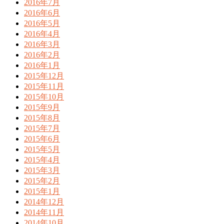
2016年7月
2016年6月
2016年5月
2016年4月
2016年3月
2016年2月
2016年1月
2015年12月
2015年11月
2015年10月
2015年9月
2015年8月
2015年7月
2015年6月
2015年5月
2015年4月
2015年3月
2015年2月
2015年1月
2014年12月
2014年11月
2014年10月