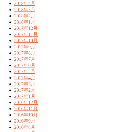
2018年4月
2018年3月
2018年2月
2018年1月
2017年12月
2017年11月
2017年10月
2017年9月
2017年8月
2017年7月
2017年6月
2017年5月
2017年4月
2017年3月
2017年2月
2017年1月
2016年12月
2016年11月
2016年10月
2016年9月
2016年8月