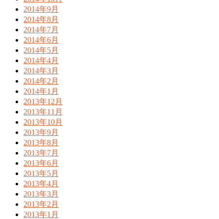
2014年9月
2014年8月
2014年7月
2014年6月
2014年5月
2014年4月
2014年3月
2014年2月
2014年1月
2013年12月
2013年11月
2013年10月
2013年9月
2013年8月
2013年7月
2013年6月
2013年5月
2013年4月
2013年3月
2013年2月
2013年1月