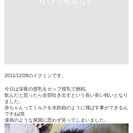
2011/12/28のイクミンです。
今日は深夜の授乳をカップ授乳で挑戦。
飲んだと思ったら全部吐き出すという長い長い戦いとなり
ました。
赤ちゃんってミルクを水鉄砲のように飛ばす事ができるん
ですね(笑
漫画のような展開に思わず笑ってしまいました。