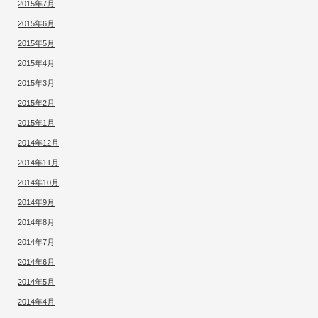
2015年7月
2015年6月
2015年5月
2015年4月
2015年3月
2015年2月
2015年1月
2014年12月
2014年11月
2014年10月
2014年9月
2014年8月
2014年7月
2014年6月
2014年5月
2014年4月