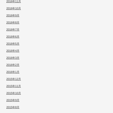
2016年11月
2016年10月
2016年9月
2016年8月
2016年7月
2016年6月
2016年5月
2016年4月
2016年3月
2016年2月
2016年1月
2015年12月
2015年11月
2015年10月
2015年9月
2015年8月