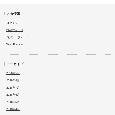
メタ情報
ログイン
投稿フィード
コメントフィード
WordPress.org
アーカイブ
2020年5月
2018年8月
2018年7月
2018年6月
2018年5月
2018年4月