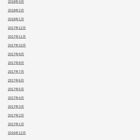
2018年3月
2018年2月
2018年1月
2017年12月
2017年11月
2017年10月
2017年9月
2017年8月
2017年7月
2017年6月
2017年5月
2017年4月
2017年3月
2017年2月
2017年1月
2016年12月