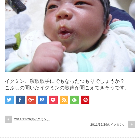
イクミン、演歌歌手にでもなったつもりでしょうか？
こぶしの聞いたイクミンの歌声が聞こえてきそうです。
2011/12/26のイクミン。
2011/12/29のイクミン。