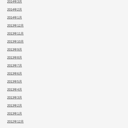
2014年3月
2014年2月
2014年1月
2013年12月
2013年11月
2013年10月
2013年9月
2013年8月
2013年7月
2013年6月
2013年5月
2013年4月
2013年3月
2013年2月
2013年1月
2012年12月