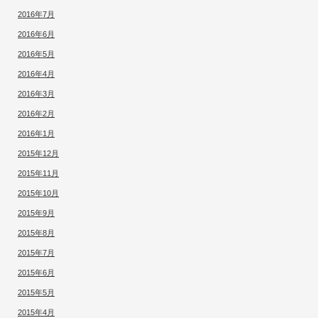
2016年7月
2016年6月
2016年5月
2016年4月
2016年3月
2016年2月
2016年1月
2015年12月
2015年11月
2015年10月
2015年9月
2015年8月
2015年7月
2015年6月
2015年5月
2015年4月