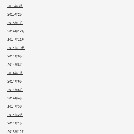
2015年3月
2015年2月
2015年1月
2014年12月
2014年11月
2014年10月
2014年9月
2014年8月
2014年7月
2014年6月
2014年5月
2014年4月
2014年3月
2014年2月
2014年1月
2013年12月