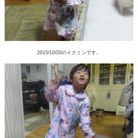
2015/10/20のイクミンです。