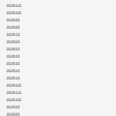
2013年11月
2013年10月
2013年9月
2013年8月
2013年7月
2013年6月
2013年5月
2013年4月
2013年3月
2013年2月
2013年1月
2012年12月
2012年11月
2012年10月
2012年9月
2012年8月