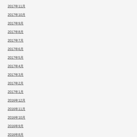
2017年11月
2017年10月
2017年9月
2017年8月
2017年7月
2017年6月
2017年5月
2017年4月
2017年3月
2017年2月
2017年1月
2016年12月
2016年11月
2016年10月
2016年9月
2016年8月