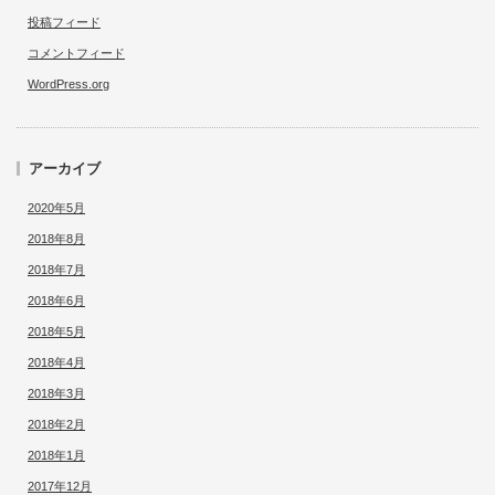
投稿フィード
コメントフィード
WordPress.org
アーカイブ
2020年5月
2018年8月
2018年7月
2018年6月
2018年5月
2018年4月
2018年3月
2018年2月
2018年1月
2017年12月